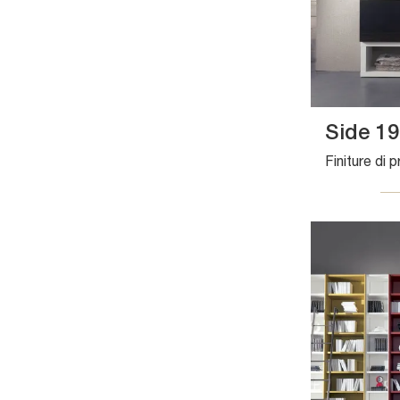
Side 19