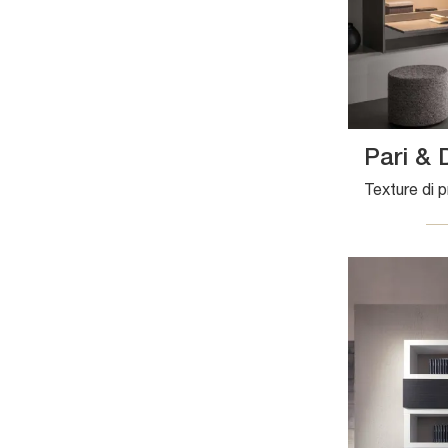
Pari & 