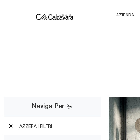
AZIENDA
Naviga Per
AZZERA I FILTRI