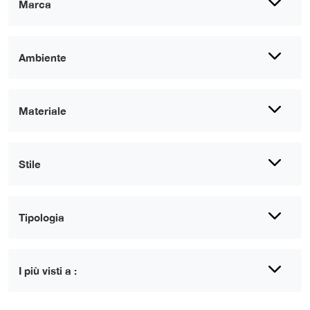
Marca
Ambiente
Materiale
Stile
Tipologia
I più visti a :