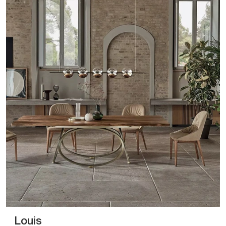
Louis