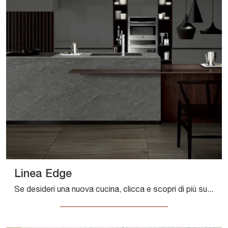
Linea Edge
Se desideri una nuova cucina, clicca e scopri di più sul modello Linea Edge Composit.