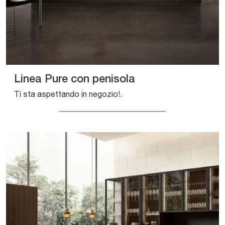
Linea Pure con penisola
Ti sta aspettando in negozio!.