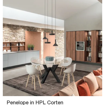
Penelope in HPL Corten