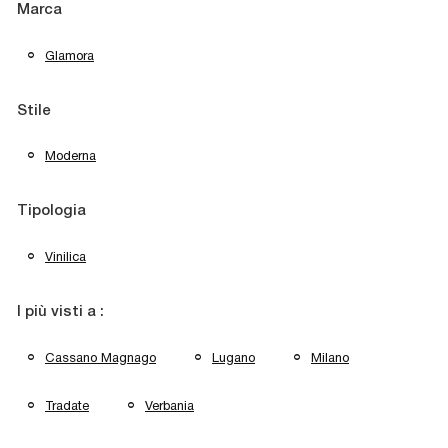
Marca
Glamora
Stile
Moderna
Tipologia
Vinilica
I più visti a :
Cassano Magnago
Lugano
Milano
Tradate
Verbania