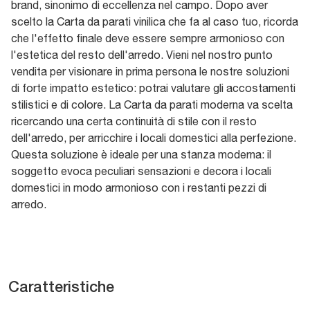
brand, sinonimo di eccellenza nel campo. Dopo aver
scelto la Carta da parati vinilica che fa al caso tuo, ricorda
che l'effetto finale deve essere sempre armonioso con
l'estetica del resto dell'arredo. Vieni nel nostro punto
vendita per visionare in prima persona le nostre soluzioni
di forte impatto estetico: potrai valutare gli accostamenti
stilistici e di colore. La Carta da parati moderna va scelta
ricercando una certa continuità di stile con il resto
dell'arredo, per arricchire i locali domestici alla perfezione.
Questa soluzione è ideale per una stanza moderna: il
soggetto evoca peculiari sensazioni e decora i locali
domestici in modo armonioso con i restanti pezzi di
arredo.
Caratteristiche