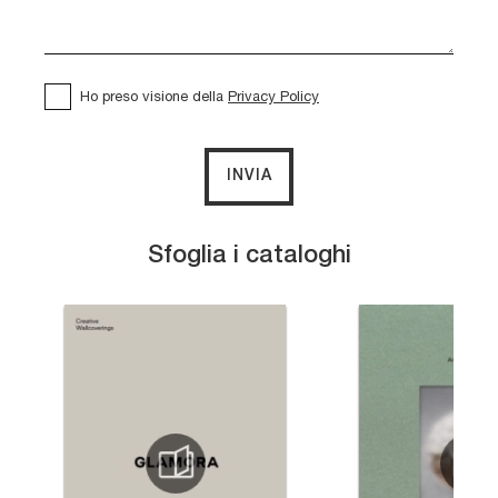
Ho preso visione della
Privacy Policy
INVIA
Sfoglia i cataloghi