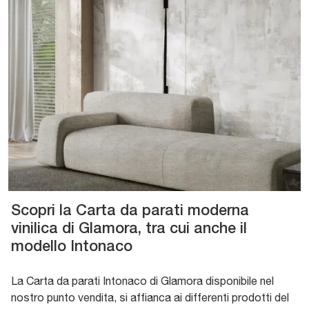
Scopri la Carta da parati moderna
vinilica di Glamora, tra cui anche il
modello Intonaco
La Carta da parati Intonaco di Glamora disponibile nel
nostro punto vendita, si affianca ai differenti prodotti del