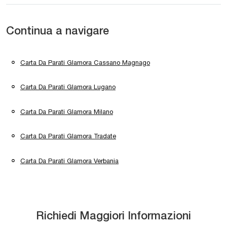
Continua a navigare
Carta Da Parati Glamora Cassano Magnago
Carta Da Parati Glamora Lugano
Carta Da Parati Glamora Milano
Carta Da Parati Glamora Tradate
Carta Da Parati Glamora Verbania
Richiedi Maggiori Informazioni