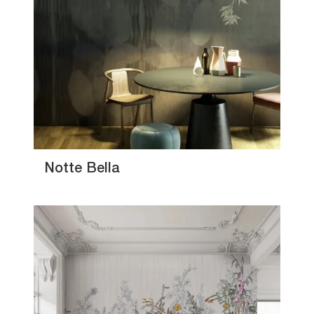
Notte Bella