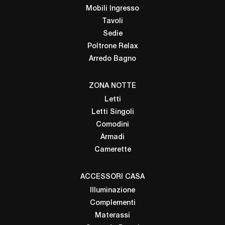
Mobili Ingresso
Tavoli
Sedie
Poltrone Relax
Arredo Bagno
ZONA NOTTE
Letti
Letti Singoli
Comodini
Armadi
Camerette
ACCESSORI CASA
Illuminazione
Complementi
Materassi