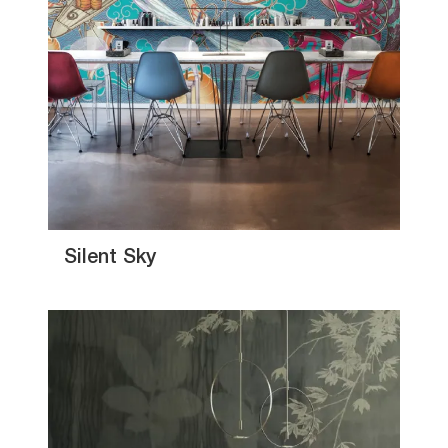
Silent Sky