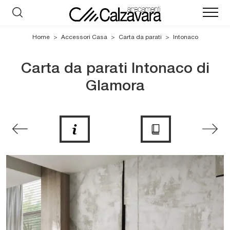
Home
>
Accessori Casa
>
Carta da parati
>
Intonaco
Carta da parati Intonaco di
Glamora