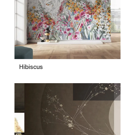
Hibiscus