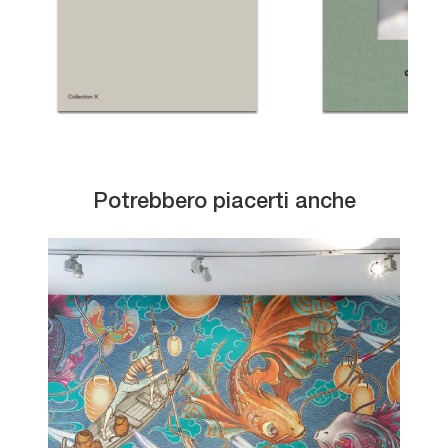
Potrebbero piacerti anche