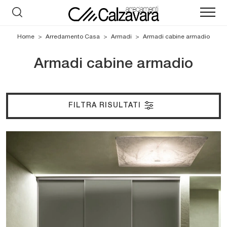
Home
>
Arredamento Casa
>
Armadi
>
Armadi cabine armadio
Armadi cabine armadio
FILTRA RISULTATI