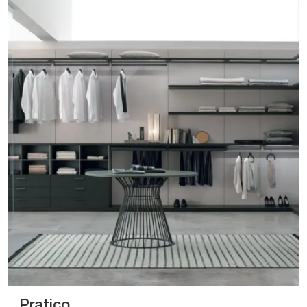
Pratico