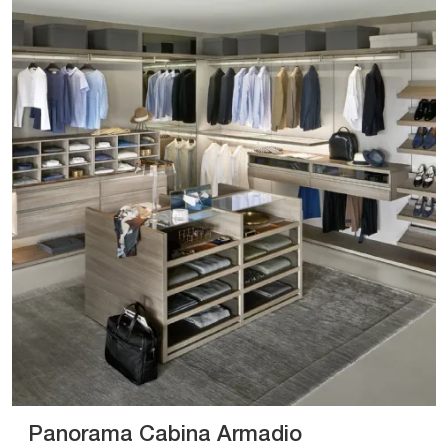
Panorama Cabina Armadio