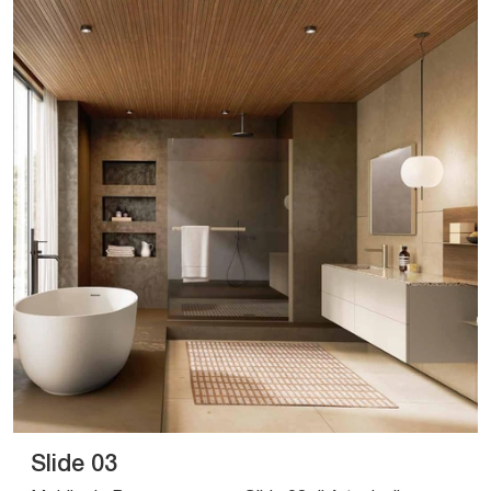
Slide 03