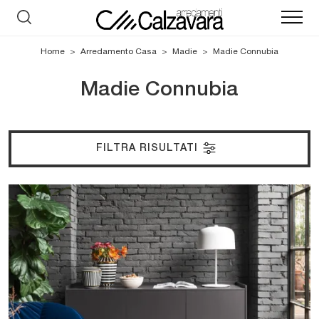
Home
>
Arredamento Casa
>
Madie
>
Madie Connubia
Madie Connubia
FILTRA RISULTATI