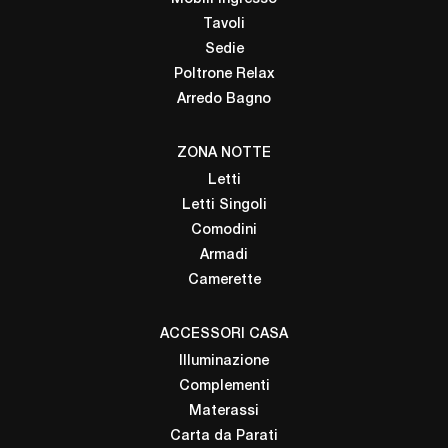
Tavoli
Sedie
Poltrone Relax
Arredo Bagno
ZONA NOTTE
Letti
Letti Singoli
Comodini
Armadi
Camerette
ACCESSORI CASA
Illuminazione
Complementi
Materassi
Carta da Parati