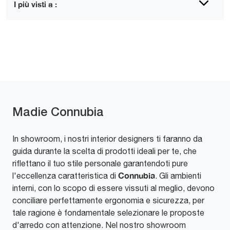
I più visti a :
Madie Connubia
In showroom, i nostri interior designers ti faranno da
guida durante la scelta di prodotti ideali per te, che
riflettano il tuo stile personale garantendoti pure
Connubia
l'eccellenza caratteristica di
. Gli ambienti
interni, con lo scopo di essere vissuti al meglio, devono
conciliare perfettamente ergonomia e sicurezza, per
tale ragione è fondamentale selezionare le proposte
d'arredo con attenzione. Nel nostro showroom