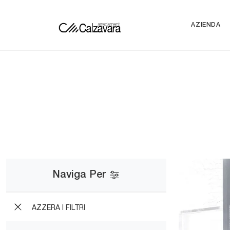
AZIENDA
Naviga Per
AZZERA I FILTRI