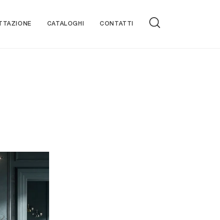
TTAZIONE
CATALOGHI
CONTATTI