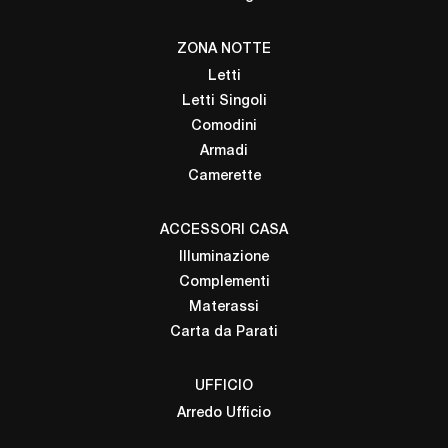
ZONA NOTTE
Letti
Letti Singoli
Comodini
Armadi
Camerette
ACCESSORI CASA
Illuminazione
Complementi
Materassi
Carta da Parati
UFFICIO
Arredo Ufficio