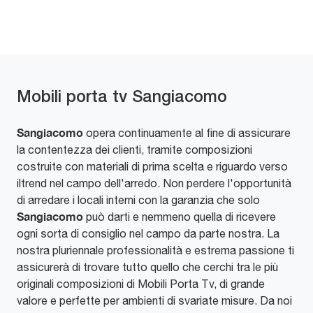
Mobili porta tv Sangiacomo
Sangiacomo
opera continuamente al fine di assicurare
la contentezza dei clienti, tramite composizioni
costruite con materiali di prima scelta e riguardo verso
iltrend nel campo dell'arredo. Non perdere l'opportunità
di arredare i locali interni con la garanzia che solo
Sangiacomo
può darti e nemmeno quella di ricevere
ogni sorta di consiglio nel campo da parte nostra. La
nostra pluriennale professionalità e estrema passione ti
assicurerà di trovare tutto quello che cerchi tra le più
originali composizioni di Mobili Porta Tv, di grande
valore e perfette per ambienti di svariate misure. Da noi