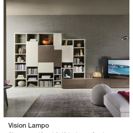
Vision Lampo