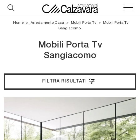
Home
>
Arredamento Casa
>
Mobili Porta Tv
>
Mobili Porta Tv
Sangiacomo
Mobili Porta Tv
Sangiacomo
FILTRA RISULTATI