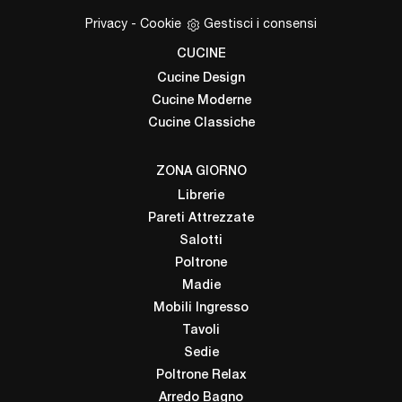
Privacy
-
Cookie
Gestisci i consensi
CUCINE
Cucine Design
Cucine Moderne
Cucine Classiche
ZONA GIORNO
Librerie
Pareti Attrezzate
Salotti
Poltrone
Madie
Mobili Ingresso
Tavoli
Sedie
Poltrone Relax
Arredo Bagno