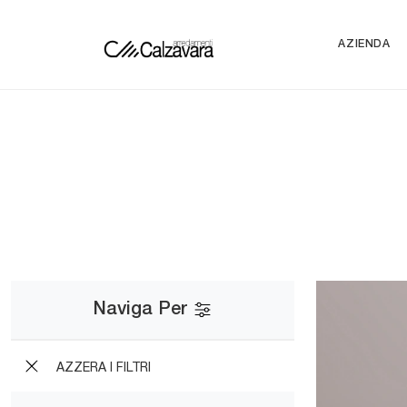
AZIENDA
Naviga Per
AZZERA I FILTRI