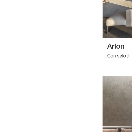
Arlon