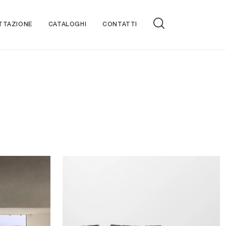
TTAZIONE
CATALOGHI
CONTATTI