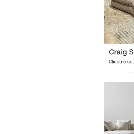
Craig S