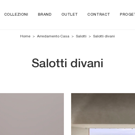
COLLEZIONI
BRAND
OUTLET
CONTRACT
PROGE
Home
>
Arredamento Casa
>
Salotti
>
Salotti divani
Salotti divani