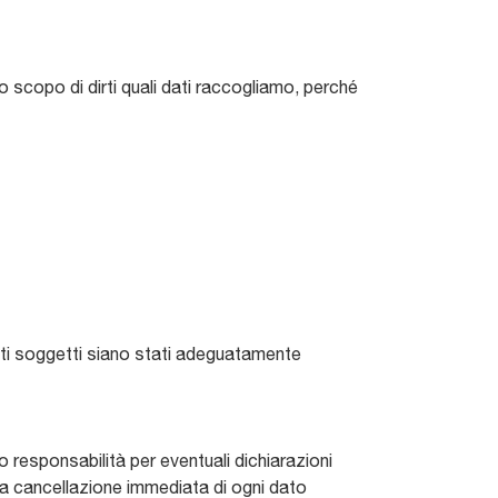
o scopo di dirti quali dati raccogliamo, perché
uesti soggetti siano stati adeguatamente
 responsabilità per eventuali dichiarazioni
la cancellazione immediata di ogni dato