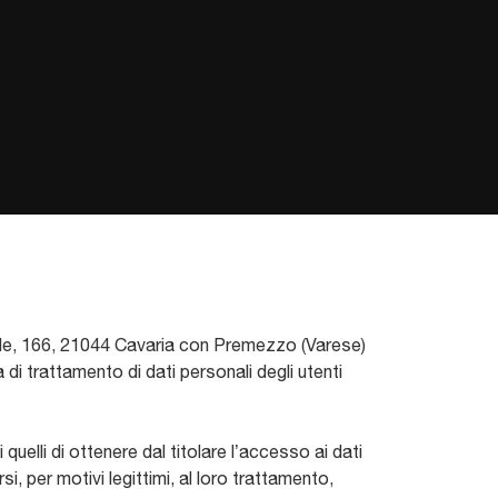
rile, 166, 21044 Cavaria con Premezzo (Varese)
 di trattamento di dati personali degli utenti
quelli di ottenere dal titolare l’accesso ai dati
si, per motivi legittimi, al loro trattamento,