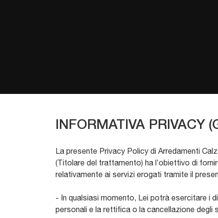
INFORMATIVA PRIVACY (
La presente Privacy Policy di Arredamenti Calz
(Titolare del trattamento) ha l’obiettivo di forn
relativamente ai servizi erogati tramite il presen
- In qualsiasi momento, Lei potrà esercitare i dir
personali e la rettifica o la cancellazione degli 