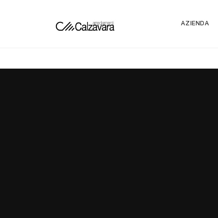
AZIENDA