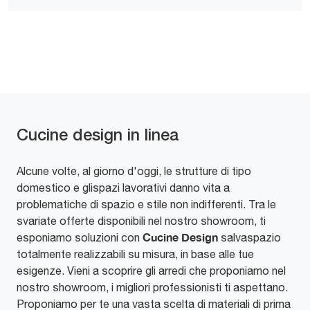
Cucine design in linea
Alcune volte, al giorno d'oggi, le strutture di tipo
domestico e glispazi lavorativi danno vita a
problematiche di spazio e stile non indifferenti. Tra le
svariate offerte disponibili nel nostro showroom, ti
Cucine Design
esponiamo soluzioni con
salvaspazio
totalmente realizzabili su misura, in base alle tue
esigenze. Vieni a scoprire gli arredi che proponiamo nel
nostro showroom, i migliori professionisti ti aspettano.
Proponiamo per te una vasta scelta di materiali di prima