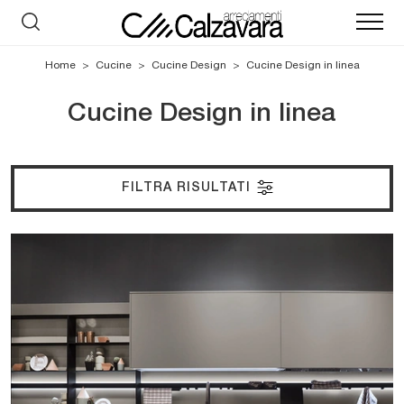
Home
>
Cucine
>
Cucine Design
>
Cucine Design in linea
Cucine Design in linea
FILTRA RISULTATI