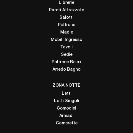
Librerie
Pareti Attrezzate
Salotti
Poltrone
Madie
Mobili Ingresso
Tavoli
Sedie
Poltrone Relax
Arredo Bagno
ZONA NOTTE
Letti
Letti Singoli
Comodini
Armadi
Camerette