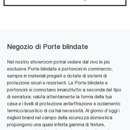
Negozio di Porte blindate
Nel nostro showroom potrai vedere dal vivo le più
esclusive Porte blindate e portoncini in commercio,
sempre in materiali pregiati e dotate di sistemi di
protezione sicuri e resistenti. Le Porte blindate e
portoncini si connotano innanzitutto a seconda del tipo
di serratura: valuta attentamente la forma della tua
casa e i livelli di protezione antieffrazione e isolamento
termico/acustico di cui hai necessità. Al giorno d'oggi i
migliori brand nel campo della sicurezza domestica
propongono una quasi infinita gamma di finiture,