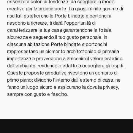
essenze e colori di tendenza, da scegliere in modo
creativo per la propria porta. La quasi infinita gamma di
risultati estetici che le Porte blindate e portoncini
riescono a ricreare, ti darà l'opportunità di
caratterizzare la tua casa garantendone la totale
sicurezza e seguendo il tuo gusto personale. In
ciascuna abitazione Porte blindate e portoncini
rappresentano un elemento architettonico di primaria
importanza e provvedono a arricchire il valore estetico
dell'ambiente, rendendolo adatto a accogliere gli ospiti.
Queste proposte arredative rivestono un compito di
primo piano: dividono l'interno dall'esterno di casa, ne
fanno un luogo sicuro e assicurano la dovuta privacy,
sempre con gusto e fascino.