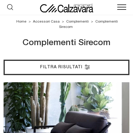
Home
>
Accessori Casa
>
Complementi
>
Complementi
Sirecom
Complementi Sirecom
FILTRA RISULTATI