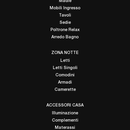
Madie
Mobili Ingresso
Tavoli
Sedie
Poltrone Relax
Arredo Bagno
ZONA NOTTE
Letti
Letti Singoli
Comodini
Armadi
Camerette
ACCESSORI CASA
Illuminazione
Complementi
Materassi