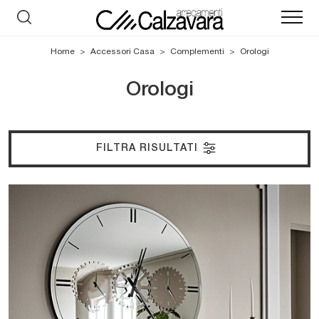
Home
>
Accessori Casa
>
Complementi
>
Orologi
Orologi
FILTRA RISULTATI