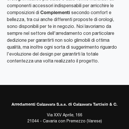
componenti accessori indispensabili per arricchire le
Complementi
composizioni di
secondo comfort e
bellezza, tra cui anche differenti proposte di orologi,
sono disponibili per te in negozio. Noi lavoriamo da
sempre nel settore dell'arredamento con particolare
dedizione per garantirti non solo glimobili di ottima
qualità, ma inoltre ogni sorta di suggerimento riguardo
l'evoluzione del design per garantirti la totale
contentezza una volta realizzato il progetto.
Arredamenti Calzavara S.a.s. di Calzavara Tarcisio & C.
Via XXV Aprile, 166
21044 - Cavaria con Premezzo (Varese)