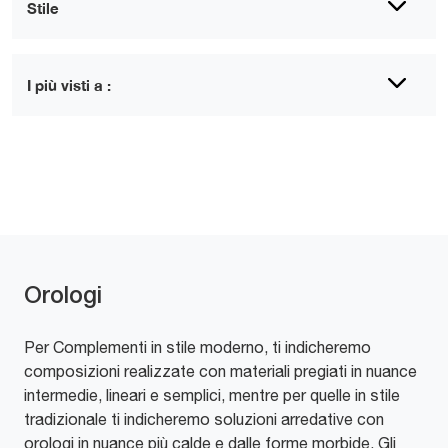
Stile
I più visti a :
Orologi
Per Complementi in stile moderno, ti indicheremo
composizioni realizzate con materiali pregiati in nuance
intermedie, lineari e semplici, mentre per quelle in stile
tradizionale ti indicheremo soluzioni arredative con
orologi in nuance più calde e dalle forme morbide. Gli