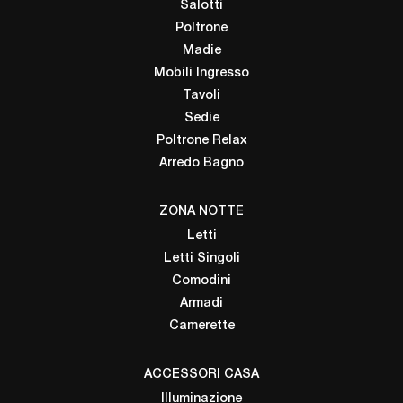
Salotti
Poltrone
Madie
Mobili Ingresso
Tavoli
Sedie
Poltrone Relax
Arredo Bagno
ZONA NOTTE
Letti
Letti Singoli
Comodini
Armadi
Camerette
ACCESSORI CASA
Illuminazione