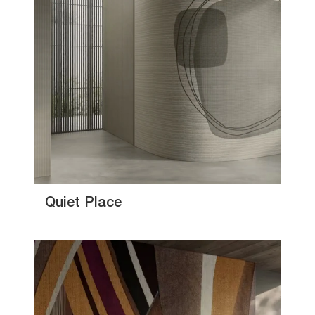
Quiet Place