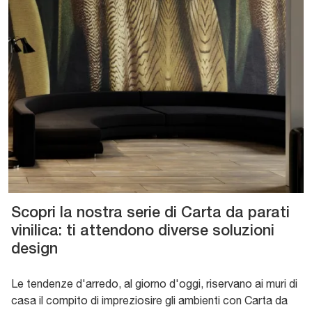
Scopri la nostra serie di Carta da parati
vinilica: ti attendono diverse soluzioni
design
Le tendenze d'arredo, al giorno d'oggi, riservano ai muri di
casa il compito di impreziosire gli ambienti con Carta da