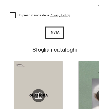
Ho preso visione della
Privacy Policy
INVIA
Sfoglia i cataloghi