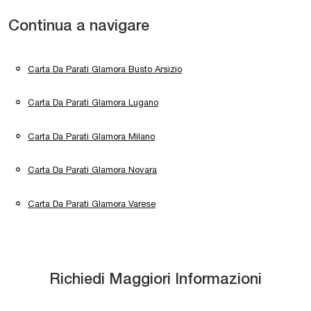
Continua a navigare
Carta Da Parati Glamora Busto Arsizio
Carta Da Parati Glamora Lugano
Carta Da Parati Glamora Milano
Carta Da Parati Glamora Novara
Carta Da Parati Glamora Varese
Richiedi Maggiori Informazioni