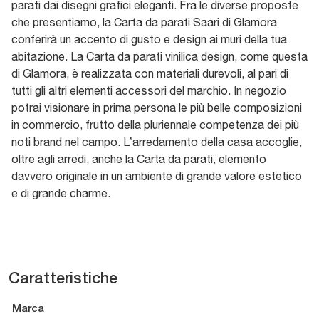
parati dai disegni grafici eleganti. Fra le diverse proposte
che presentiamo, la Carta da parati Saari di Glamora
conferirà un accento di gusto e design ai muri della tua
abitazione. La Carta da parati vinilica design, come questa
di Glamora, è realizzata con materiali durevoli, al pari di
tutti gli altri elementi accessori del marchio. In negozio
potrai visionare in prima persona le più belle composizioni
in commercio, frutto della pluriennale competenza dei più
noti brand nel campo. L’arredamento della casa accoglie,
oltre agli arredi, anche la Carta da parati, elemento
davvero originale in un ambiente di grande valore estetico
e di grande charme.
Caratteristiche
Marca