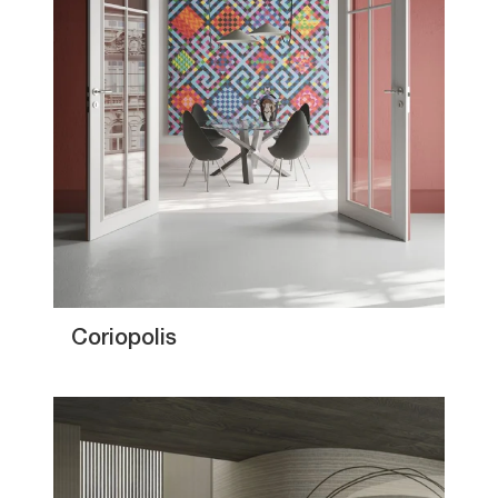
Coriopolis