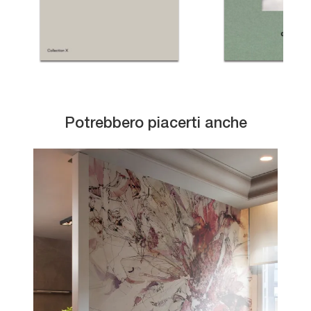
Potrebbero piacerti anche