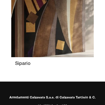
Sipario
Arredamenti Calzavara S.a.s. di Calzavara Tarcisio & C.