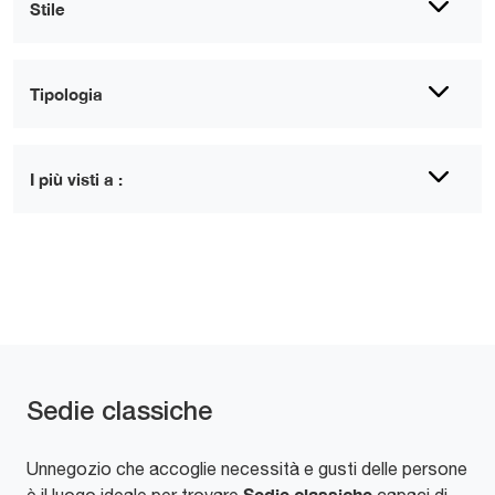
Stile
Tipologia
I più visti a :
Sedie classiche
Unnegozio che accoglie necessità e gusti delle persone
Sedie classiche