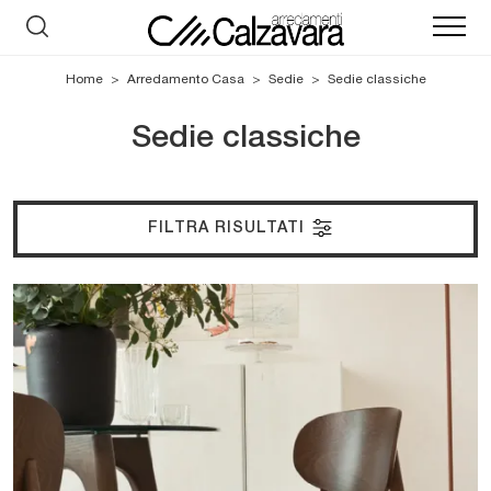
Home
>
Arredamento Casa
>
Sedie
>
Sedie classiche
Sedie classiche
FILTRA RISULTATI