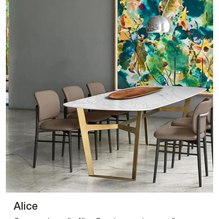
Alice