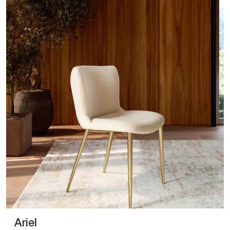
Ariel