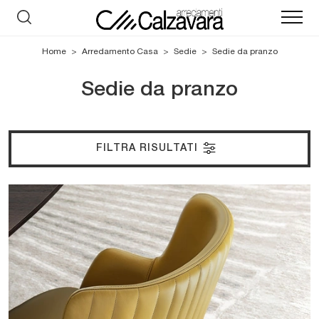
Home
>
Arredamento Casa
>
Sedie
>
Sedie da pranzo
Sedie da pranzo
FILTRA RISULTATI