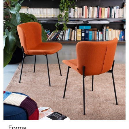
Forma