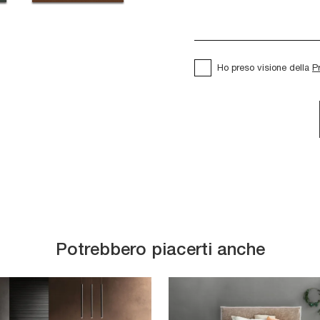
Ho preso visione della
P
Potrebbero piacerti anche