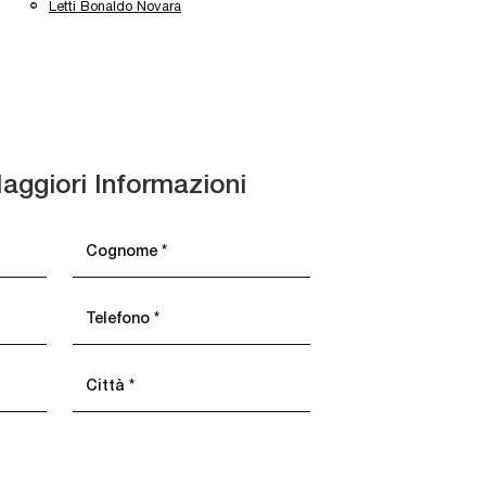
Letti Bonaldo Novara
aggiori Informazioni