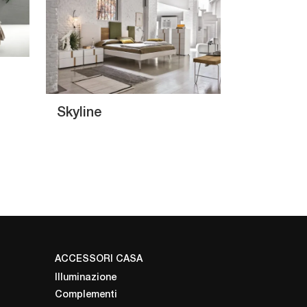
Skyline
ACCESSORI CASA
Illuminazione
Complementi