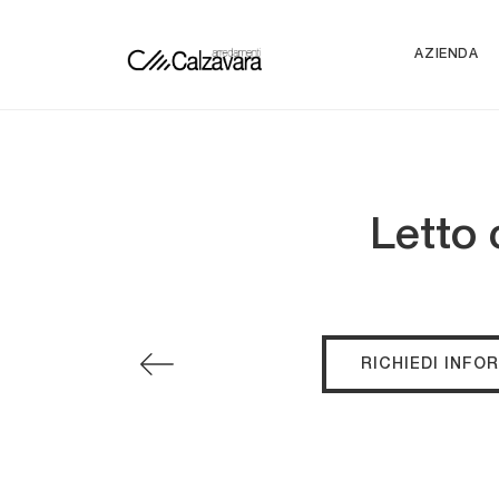
AZIENDA
Letto 
RICHIEDI INFO