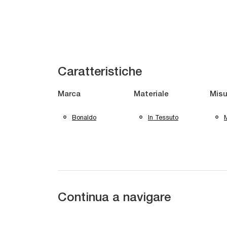
Caratteristiche
Marca
Materiale
Misu
Bonaldo
In Tessuto
M
Continua a navigare