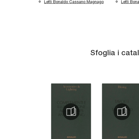
Letti Bonaldo Cassano Magnago
Letti Bona
Sfoglia i cata