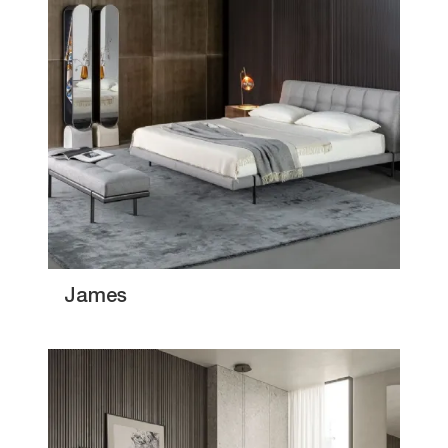
James