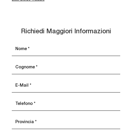
Richiedi Maggiori Informazioni