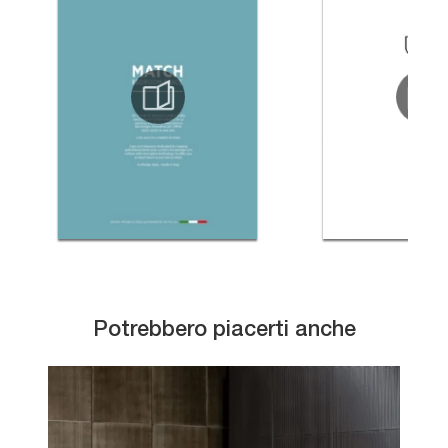
Potrebbero piacerti anche