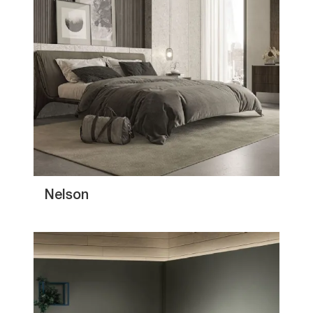
Nelson