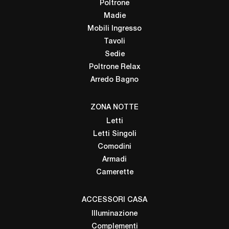
Poltrone
Madie
Mobili Ingresso
Tavoli
Sedie
Poltrone Relax
Arredo Bagno
ZONA NOTTE
Letti
Letti Singoli
Comodini
Armadi
Camerette
ACCESSORI CASA
Illuminazione
Complementi