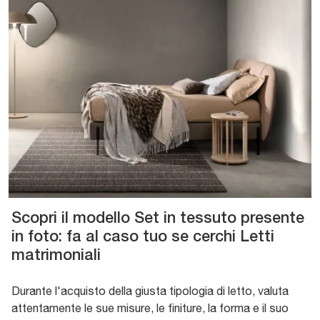
Scopri il modello Set in tessuto presente
in foto: fa al caso tuo se cerchi Letti
matrimoniali
Durante l'acquisto della giusta tipologia di letto, valuta
attentamente le sue misure, le finiture, la forma e il suo