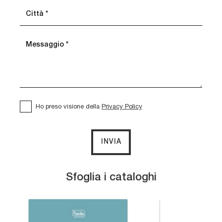
Ho preso visione della
Privacy Policy
INVIA
Sfoglia i cataloghi