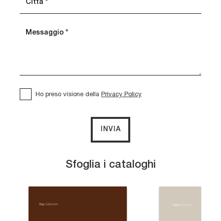
Ho preso visione della
Privacy Policy
INVIA
Sfoglia i cataloghi