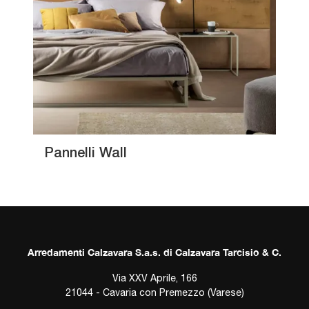
Pannelli Wall
Arredamenti Calzavara S.a.s. di Calzavara Tarcisio & C.
Via XXV Aprile, 166
21044 - Cavaria con Premezzo (Varese)