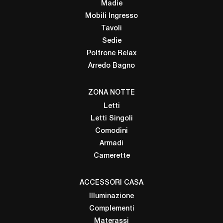
Madie
Mobili Ingresso
Tavoli
Sedie
Poltrone Relax
Arredo Bagno
ZONA NOTTE
Letti
Letti Singoli
Comodini
Armadi
Camerette
ACCESSORI CASA
Illuminazione
Complementi
Materassi