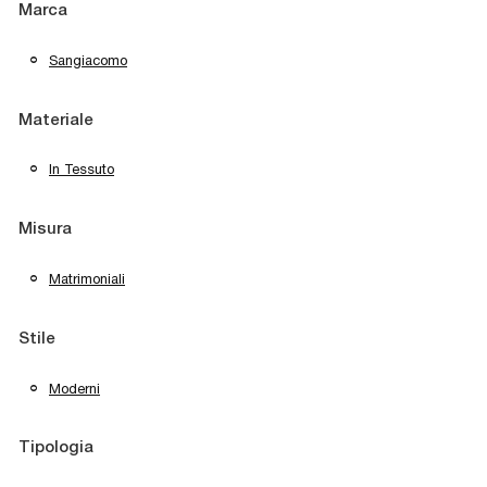
Marca
Sangiacomo
Materiale
In Tessuto
Misura
Matrimoniali
Stile
Moderni
Tipologia