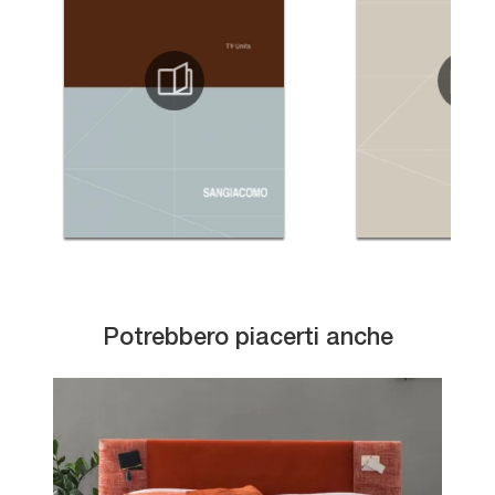
Potrebbero piacerti anche