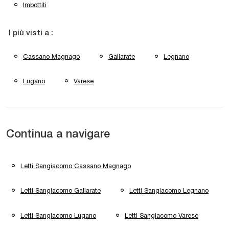
Imbottiti
I più visti a :
Cassano Magnago
Gallarate
Legnano
Lugano
Varese
Continua a navigare
Letti Sangiacomo Cassano Magnago
Letti Sangiacomo Gallarate
Letti Sangiacomo Legnano
Letti Sangiacomo Lugano
Letti Sangiacomo Varese