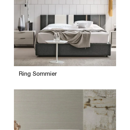
Ring Sommier