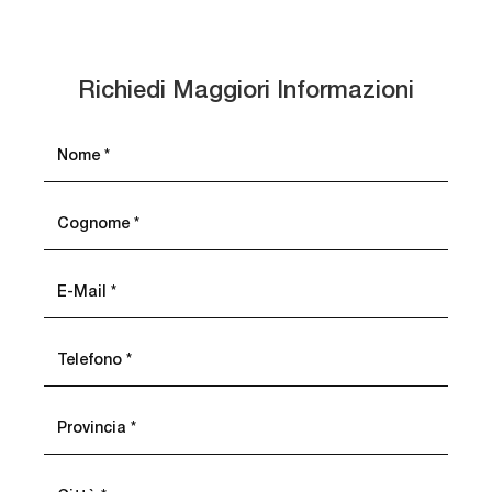
Richiedi Maggiori Informazioni