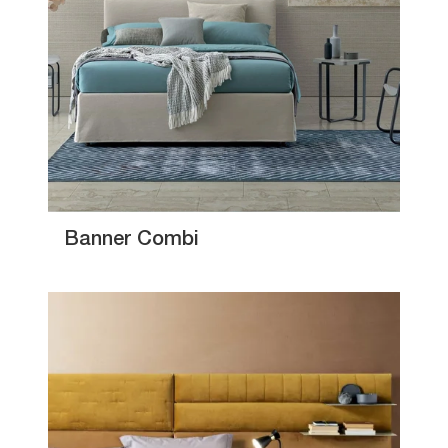
Banner Combi