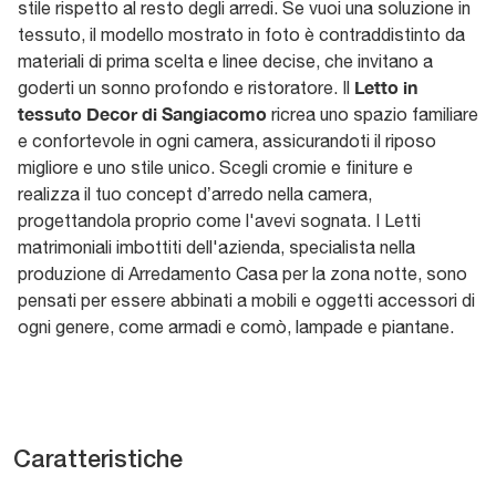
stile rispetto al resto degli arredi. Se vuoi una soluzione in
tessuto, il modello mostrato in foto è contraddistinto da
materiali di prima scelta e linee decise, che invitano a
Letto in
goderti un sonno profondo e ristoratore. Il
tessuto Decor di Sangiacomo
ricrea uno spazio familiare
e confortevole in ogni camera, assicurandoti il riposo
migliore e uno stile unico. Scegli cromie e finiture e
realizza il tuo concept d’arredo nella camera,
progettandola proprio come l'avevi sognata. I Letti
matrimoniali imbottiti dell'azienda, specialista nella
produzione di Arredamento Casa per la zona notte, sono
pensati per essere abbinati a mobili e oggetti accessori di
ogni genere, come armadi e comò, lampade e piantane.
Caratteristiche