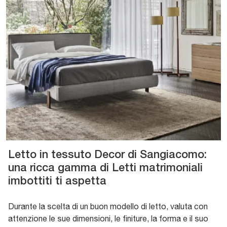
Letto in tessuto Decor di Sangiacomo:
una ricca gamma di Letti matrimoniali
imbottiti ti aspetta
Durante la scelta di un buon modello di letto, valuta con
attenzione le sue dimensioni, le finiture, la forma e il suo