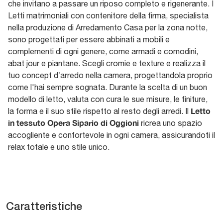
che invitano a passare un riposo completo e rigenerante. I
Letti matrimoniali con contenitore della firma, specialista
nella produzione di Arredamento Casa per la zona notte,
sono progettati per essere abbinati a mobili e
complementi di ogni genere, come armadi e comodini,
abat jour e piantane. Scegli cromie e texture e realizza il
tuo concept d’arredo nella camera, progettandola proprio
come l'hai sempre sognata. Durante la scelta di un buon
modello di letto, valuta con cura le sue misure, le finiture,
Letto
la forma e il suo stile rispetto al resto degli arredi. Il
in tessuto Opera Sipario di Oggioni
ricrea uno spazio
accogliente e confortevole in ogni camera, assicurandoti il
relax totale e uno stile unico.
Caratteristiche