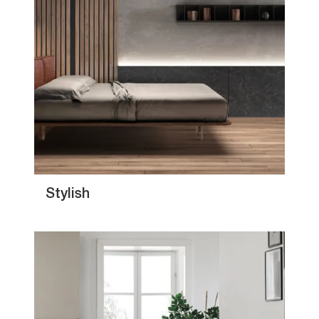
Stylish