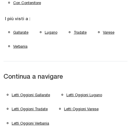
Con Contenitore
I più visti a :
Gallarate
Lugano
Tradate
Varese
Verbania
Continua a navigare
Letti Oggioni Gallarate
Letti Oggioni Lugano
Letti Oggioni Tradate
Letti Oggioni Varese
Letti Oggioni Verbania