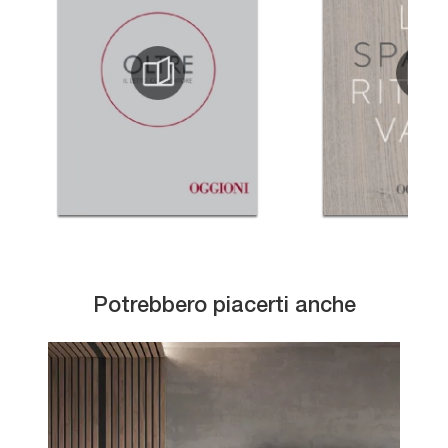
Potrebbero piacerti anche