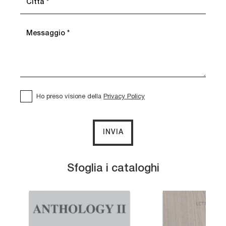
Ho preso visione della
Privacy Policy
INVIA
Sfoglia i cataloghi