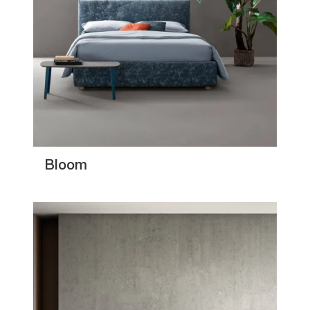
Bloom