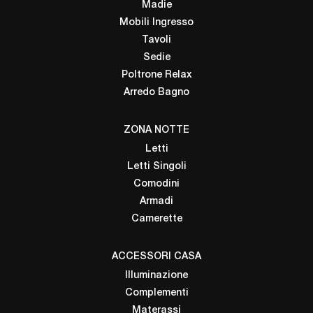
Madie
Mobili Ingresso
Tavoli
Sedie
Poltrone Relax
Arredo Bagno
ZONA NOTTE
Letti
Letti Singoli
Comodini
Armadi
Camerette
ACCESSORI CASA
Illuminazione
Complementi
Materassi