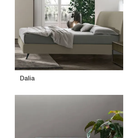
Dalia