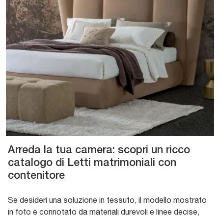
Arreda la tua camera: scopri un ricco
catalogo di Letti matrimoniali con
contenitore
Se desideri una soluzione in tessuto, il modello mostrato
in foto è connotato da materiali durevoli e linee decise,