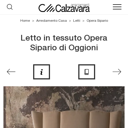
Home
>
Arredamento Casa
>
Letti
>
Opera Sipario
Letto in tessuto Opera
Sipario di Oggioni