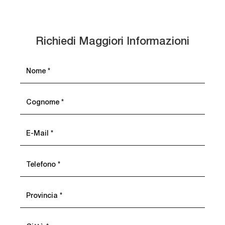
Richiedi Maggiori Informazioni