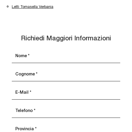
Letti Tomasella Verbania
Richiedi Maggiori Informazioni