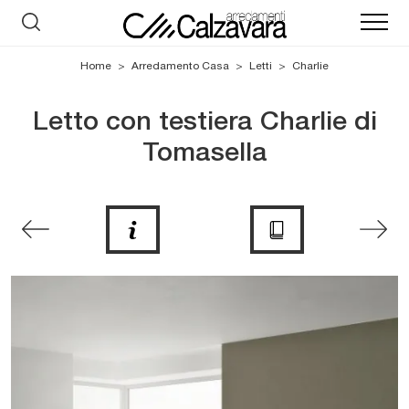
Home
>
Arredamento Casa
>
Letti
>
Charlie
Letto con testiera Charlie di
Tomasella