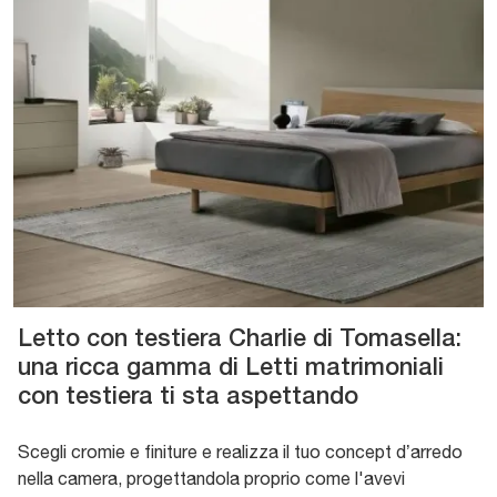
Letto con testiera Charlie di Tomasella:
una ricca gamma di Letti matrimoniali
con testiera ti sta aspettando
Scegli cromie e finiture e realizza il tuo concept d’arredo
nella camera, progettandola proprio come l'avevi