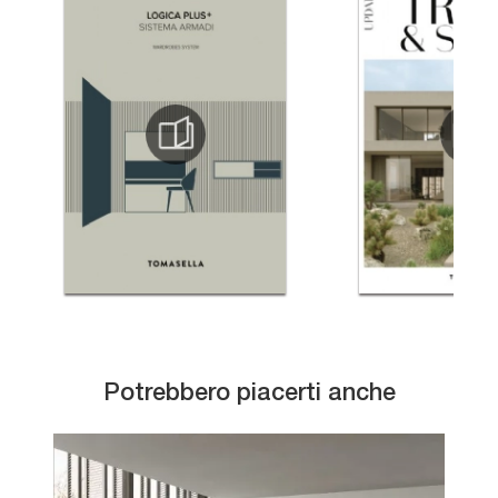
Potrebbero piacerti anche