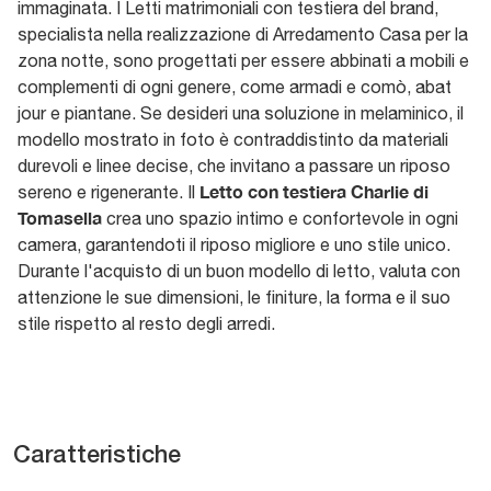
immaginata. I Letti matrimoniali con testiera del brand,
specialista nella realizzazione di Arredamento Casa per la
zona notte, sono progettati per essere abbinati a mobili e
complementi di ogni genere, come armadi e comò, abat
jour e piantane. Se desideri una soluzione in melaminico, il
modello mostrato in foto è contraddistinto da materiali
durevoli e linee decise, che invitano a passare un riposo
Letto con testiera Charlie di
sereno e rigenerante. Il
Tomasella
crea uno spazio intimo e confortevole in ogni
camera, garantendoti il riposo migliore e uno stile unico.
Durante l'acquisto di un buon modello di letto, valuta con
attenzione le sue dimensioni, le finiture, la forma e il suo
stile rispetto al resto degli arredi.
Caratteristiche