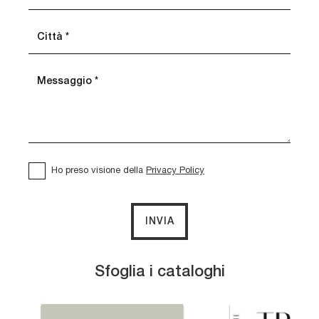
Ho preso visione della
Privacy Policy
INVIA
Sfoglia i cataloghi