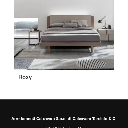
Roxy
Arredamenti Calzavara S.a.s. di Calzavara Tarcisio & C.