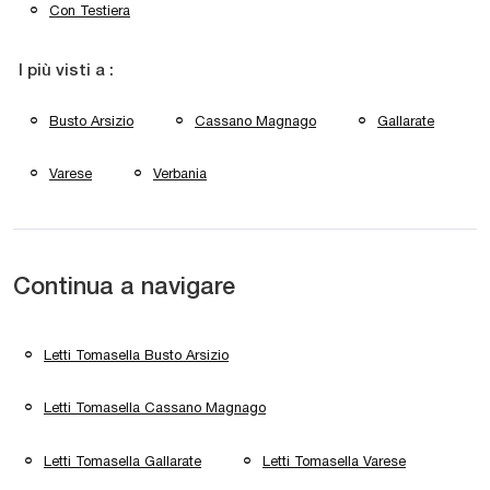
Con Testiera
I più visti a :
Busto Arsizio
Cassano Magnago
Gallarate
Varese
Verbania
Continua a navigare
Letti Tomasella Busto Arsizio
Letti Tomasella Cassano Magnago
Letti Tomasella Gallarate
Letti Tomasella Varese