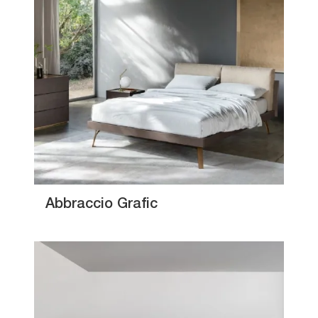
Abbraccio Grafic