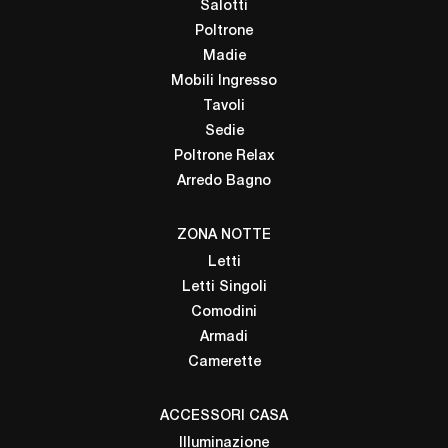
Salotti
Poltrone
Madie
Mobili Ingresso
Tavoli
Sedie
Poltrone Relax
Arredo Bagno
ZONA NOTTE
Letti
Letti Singoli
Comodini
Armadi
Camerette
ACCESSORI CASA
Illuminazione