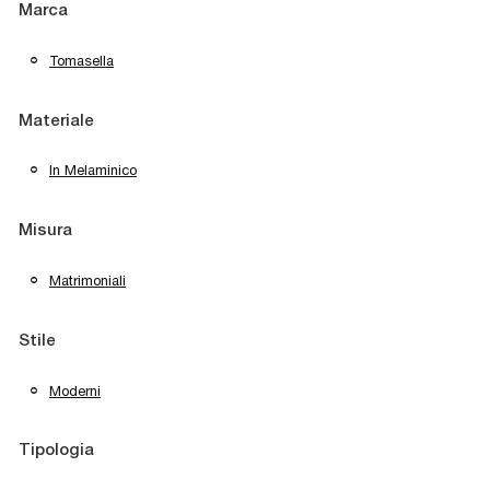
Marca
Tomasella
Materiale
In Melaminico
Misura
Matrimoniali
Stile
Moderni
Tipologia