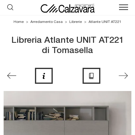
Home
>
Arredamento Casa
>
Librerie
>
Atlante UNIT AT221
Libreria Atlante UNIT AT221
di Tomasella