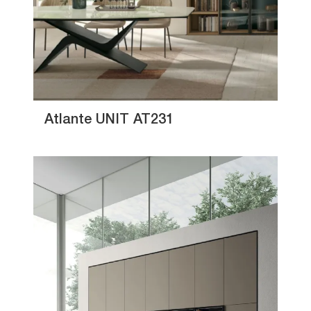
Atlante UNIT AT231