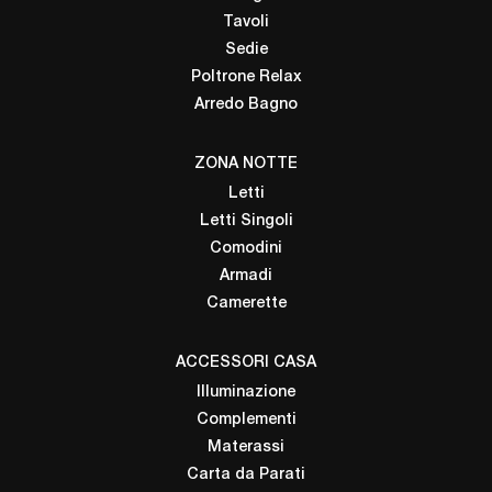
Tavoli
Sedie
Poltrone Relax
Arredo Bagno
ZONA NOTTE
Letti
Letti Singoli
Comodini
Armadi
Camerette
ACCESSORI CASA
Illuminazione
Complementi
Materassi
Carta da Parati