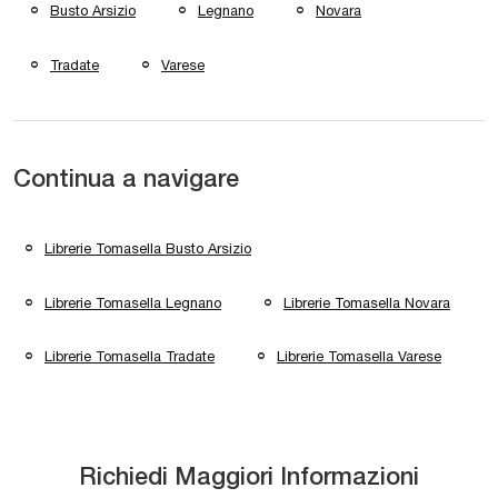
Busto Arsizio
Legnano
Novara
Tradate
Varese
Continua a navigare
Librerie Tomasella Busto Arsizio
Librerie Tomasella Legnano
Librerie Tomasella Novara
Librerie Tomasella Tradate
Librerie Tomasella Varese
Richiedi Maggiori Informazioni