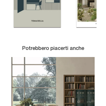
Potrebbero piacerti anche