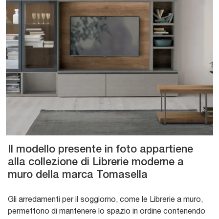
Il modello presente in foto appartiene
alla collezione di Librerie moderne a
muro della marca Tomasella
Gli arredamenti per il soggiorno, come le Librerie a muro,
permettono di mantenere lo spazio in ordine contenendo