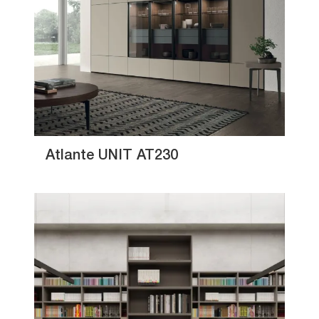
Atlante UNIT AT230