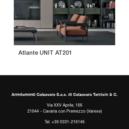
Atlante UNIT AT201
Arredamenti Calzavara S.a.s. di Calzavara Tarcisio & C.
Via XXV Aprile, 166
21044 - Cavaria con Premezzo (Varese)
Tel.
+39 0331-216146