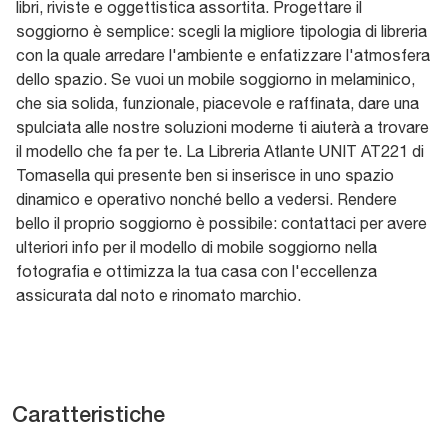
libri, riviste e oggettistica assortita. Progettare il
soggiorno è semplice: scegli la migliore tipologia di libreria
con la quale arredare l'ambiente e enfatizzare l'atmosfera
dello spazio. Se vuoi un mobile soggiorno in melaminico,
che sia solida, funzionale, piacevole e raffinata, dare una
spulciata alle nostre soluzioni moderne ti aiuterà a trovare
il modello che fa per te. La Libreria Atlante UNIT AT221 di
Tomasella qui presente ben si inserisce in uno spazio
dinamico e operativo nonché bello a vedersi. Rendere
bello il proprio soggiorno è possibile: contattaci per avere
ulteriori info per il modello di mobile soggiorno nella
fotografia e ottimizza la tua casa con l'eccellenza
assicurata dal noto e rinomato marchio.
Caratteristiche