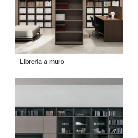
Libreria a muro