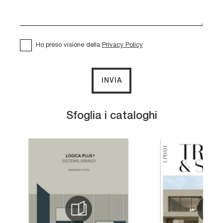
Ho preso visione della
Privacy Policy
INVIA
Sfoglia i cataloghi