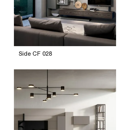
Side CF 028