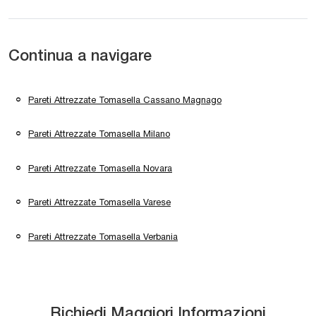
Continua a navigare
Pareti Attrezzate Tomasella Cassano Magnago
Pareti Attrezzate Tomasella Milano
Pareti Attrezzate Tomasella Novara
Pareti Attrezzate Tomasella Varese
Pareti Attrezzate Tomasella Verbania
Richiedi Maggiori Informazioni