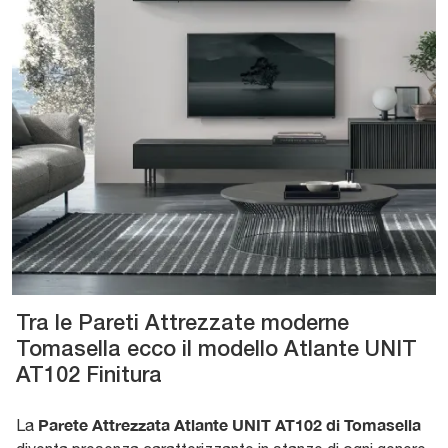
Tra le Pareti Attrezzate moderne
Tomasella ecco il modello Atlante UNIT
AT102 Finitura
Parete Attrezzata Atlante UNIT AT102 di Tomasella
La