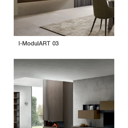
I-ModulART 03