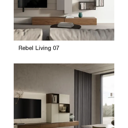
Rebel Living 07