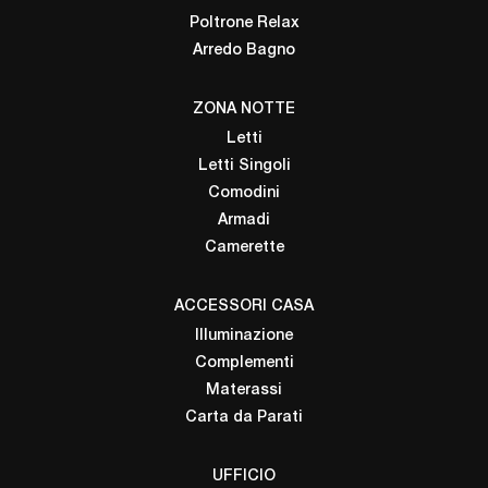
Poltrone Relax
Arredo Bagno
ZONA NOTTE
Letti
Letti Singoli
Comodini
Armadi
Camerette
ACCESSORI CASA
Illuminazione
Complementi
Materassi
Carta da Parati
UFFICIO