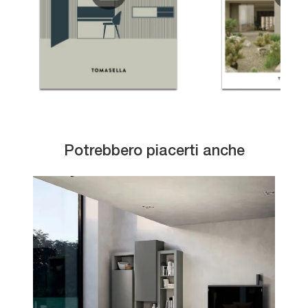
Potrebbero piacerti anche