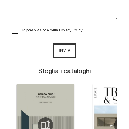
Ho preso visione della
Privacy Policy
INVIA
Sfoglia i cataloghi