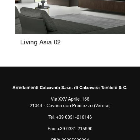
Living Asia 02
Arredamenti Calzavara S.a.s. di Calzavara Tarcisio & C.
Via XXV Aprile, 166
21044 - Cavaria con Premezzo (Varese)
Tel.
+39 0331-216146
Fax: +39 0331 215990