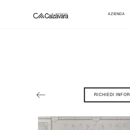
AZIENDA
RICHIEDI INFO