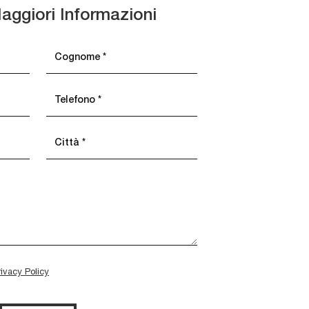
aggiori Informazioni
rivacy Policy