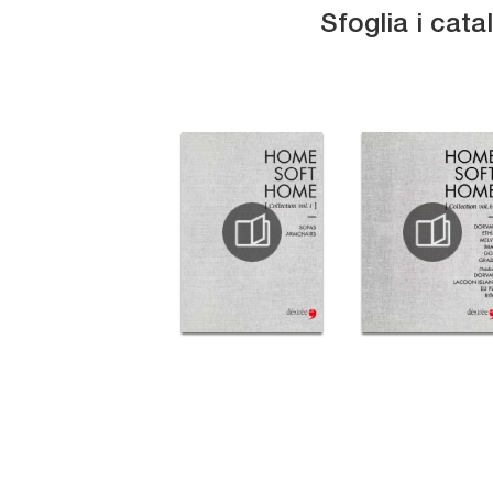
Sfoglia i cata