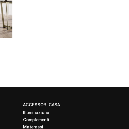
ACCESSORI CASA
Illuminazione
Complementi
Materassi