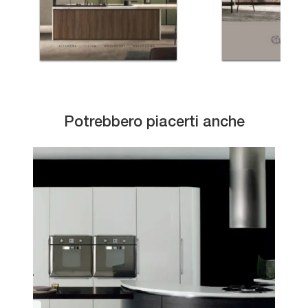
Potrebbero piacerti anche