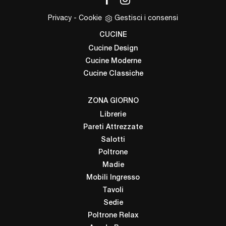
Privacy
-
Cookie
Gestisci i consensi
CUCINE
Cucine Design
Cucine Moderne
Cucine Classiche
ZONA GIORNO
Librerie
Pareti Attrezzate
Salotti
Poltrone
Madie
Mobili Ingresso
Tavoli
Sedie
Poltrone Relax