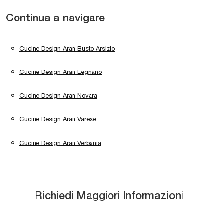
Continua a navigare
Cucine Design Aran Busto Arsizio
Cucine Design Aran Legnano
Cucine Design Aran Novara
Cucine Design Aran Varese
Cucine Design Aran Verbania
Richiedi Maggiori Informazioni