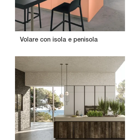
Volare con isola e penisola