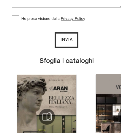
Ho preso visione della
Privacy Policy
INVIA
Sfoglia i cataloghi