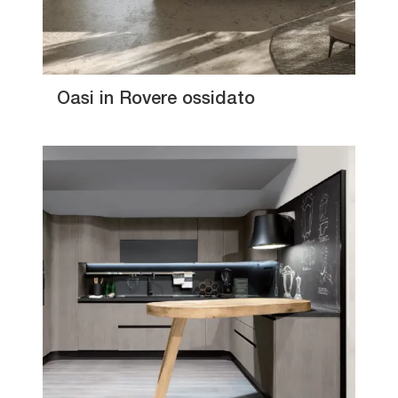
Oasi in Rovere ossidato