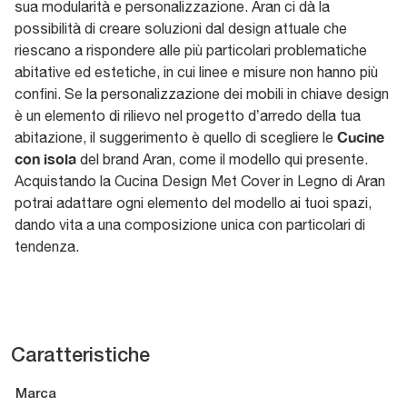
sua modularità e personalizzazione. Aran ci dà la
possibilità di creare soluzioni dal design attuale che
riescano a rispondere alle più particolari problematiche
abitative ed estetiche, in cui linee e misure non hanno più
confini. Se la personalizzazione dei mobili in chiave design
è un elemento di rilievo nel progetto d’arredo della tua
Cucine
abitazione, il suggerimento è quello di scegliere le
con isola
del brand Aran, come il modello qui presente.
Acquistando la Cucina Design Met Cover in Legno di Aran
potrai adattare ogni elemento del modello ai tuoi spazi,
dando vita a una composizione unica con particolari di
tendenza.
Caratteristiche
Marca