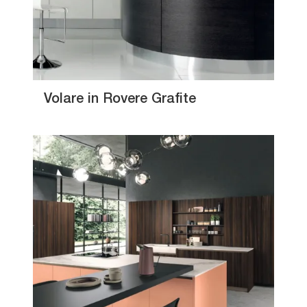
Volare in Rovere Grafite