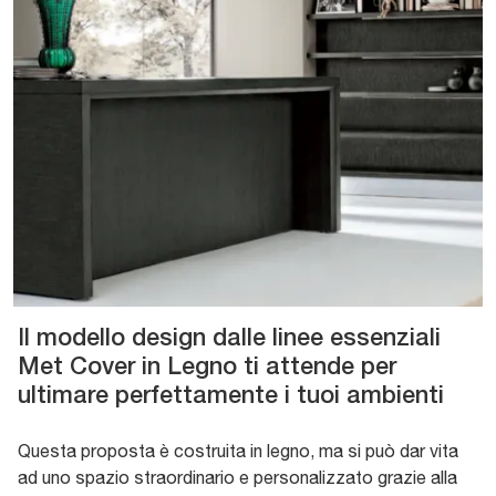
Il modello design dalle linee essenziali
Met Cover in Legno ti attende per
ultimare perfettamente i tuoi ambienti
Questa proposta è costruita in legno, ma si può dar vita
ad uno spazio straordinario e personalizzato grazie alla