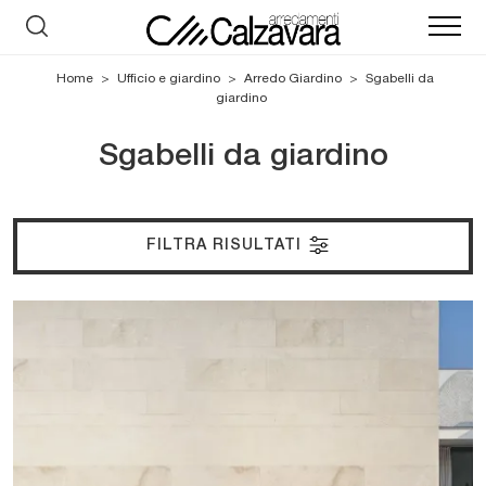
Home
>
Ufficio e giardino
>
Arredo Giardino
>
Sgabelli da
giardino
Sgabelli da giardino
FILTRA RISULTATI