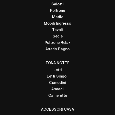
Salotti
Poltrone
Madie
Mobili Ingresso
Tavoli
Sedie
Poltrone Relax
Arredo Bagno
ZONA NOTTE
Letti
Letti Singoli
Comodini
Armadi
Camerette
ACCESSORI CASA