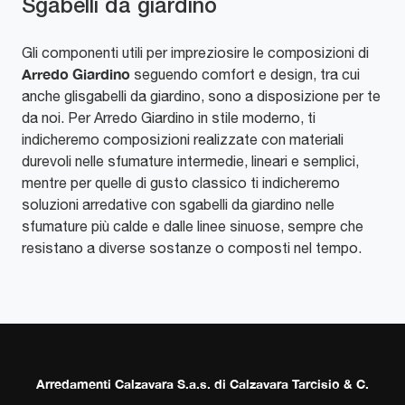
Sgabelli da giardino
Gli componenti utili per impreziosire le composizioni di
Arredo Giardino
seguendo comfort e design, tra cui
anche glisgabelli da giardino, sono a disposizione per te
da noi. Per Arredo Giardino in stile moderno, ti
indicheremo composizioni realizzate con materiali
durevoli nelle sfumature intermedie, lineari e semplici,
mentre per quelle di gusto classico ti indicheremo
soluzioni arredative con sgabelli da giardino nelle
sfumature più calde e dalle linee sinuose, sempre che
resistano a diverse sostanze o composti nel tempo.
Arredamenti Calzavara S.a.s. di Calzavara Tarcisio & C.