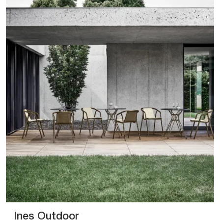
Ines Outdoor