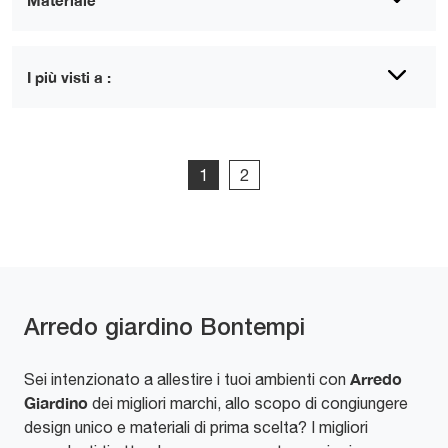
Materiale
I più visti a :
1
2
Arredo giardino Bontempi
Arredo
Sei intenzionato a allestire i tuoi ambienti con
Giardino
dei migliori marchi, allo scopo di congiungere
design unico e materiali di prima scelta? I migliori