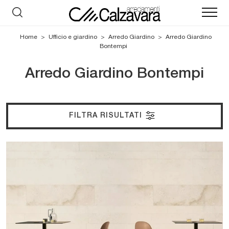
Home
>
Ufficio e giardino
>
Arredo Giardino
>
Arredo Giardino
Bontempi
Arredo Giardino Bontempi
FILTRA RISULTATI