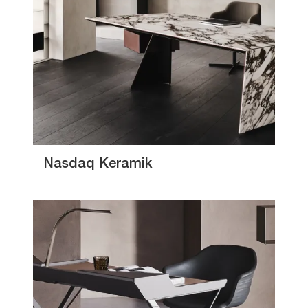
Nasdaq Keramik