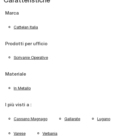
Caratteristiche
Marca
Cattelan Italia
Prodotti per ufficio
Scrivanie Operative
Materiale
In Metallo
I più visti a :
Cassano Magnago
Gallarate
Lugano
Varese
Verbania