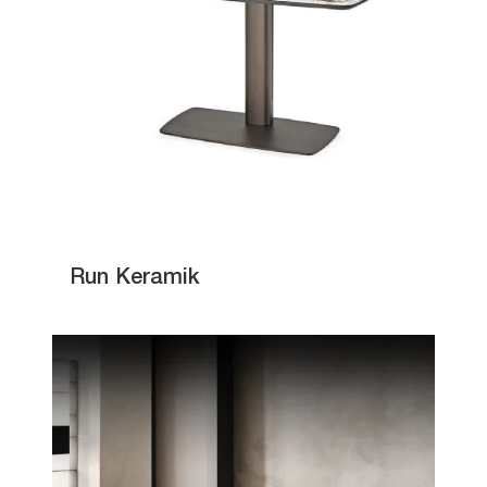
Run Keramik