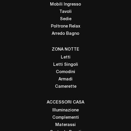
Mobili Ingresso
Tavoli
Sedie
Poltrone Relax
Arredo Bagno
ZONA NOTTE
Letti
Letti Singoli
Comodini
Armadi
Camerette
ACCESSORI CASA
Illuminazione
Complementi
Materassi