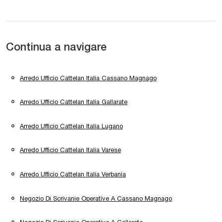
Continua a navigare
Arredo Ufficio Cattelan Italia Cassano Magnago
Arredo Ufficio Cattelan Italia Gallarate
Arredo Ufficio Cattelan Italia Lugano
Arredo Ufficio Cattelan Italia Varese
Arredo Ufficio Cattelan Italia Verbania
Negozio Di Scrivanie Operative A Cassano Magnago