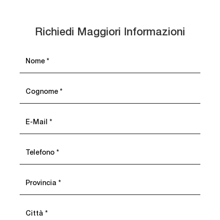
Richiedi Maggiori Informazioni