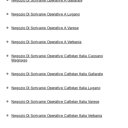
Negozio Di Scrivanie Operative A Gallarate
Negozio Di Scrivanie Operative A Lugano
Negozio Di Scrivanie Operative A Varese
Negozio Di Scrivanie Operative A Verbania
Negozio Di Scrivanie Operative Cattelan Italia Cassano
Magnago
Negozio Di Scrivanie Operative Cattelan Italia Gallarate
Negozio Di Scrivanie Operative Cattelan Italia Lugano
Negozio Di Scrivanie Operative Cattelan Italia Varese
Negozio Di Scrivanie Operative Cattelan Italia Verbania