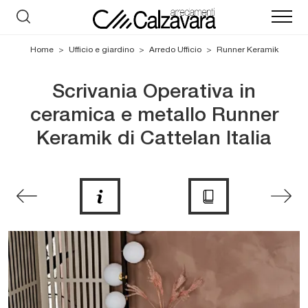
Home
>
Ufficio e giardino
>
Arredo Ufficio
>
Runner Keramik
Scrivania Operativa in
ceramica e metallo Runner
Keramik di Cattelan Italia