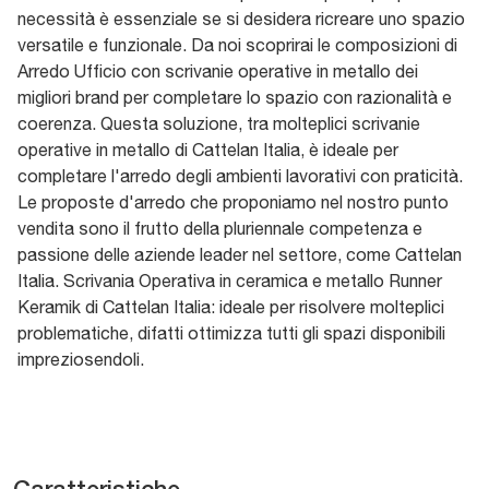
necessità è essenziale se si desidera ricreare uno spazio
versatile e funzionale. Da noi scoprirai le composizioni di
Arredo Ufficio con scrivanie operative in metallo dei
migliori brand per completare lo spazio con razionalità e
coerenza. Questa soluzione, tra molteplici scrivanie
operative in metallo di Cattelan Italia, è ideale per
completare l'arredo degli ambienti lavorativi con praticità.
Le proposte d'arredo che proponiamo nel nostro punto
vendita sono il frutto della pluriennale competenza e
passione delle aziende leader nel settore, come Cattelan
Italia. Scrivania Operativa in ceramica e metallo Runner
Keramik di Cattelan Italia: ideale per risolvere molteplici
problematiche, difatti ottimizza tutti gli spazi disponibili
impreziosendoli.