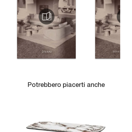
Potrebbero piacerti anche