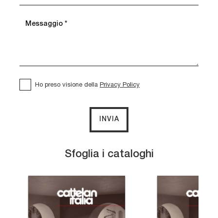
Ho preso visione della
Privacy Policy
INVIA
Sfoglia i cataloghi