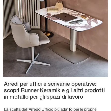
Arredi per uffici e scrivanie operative:
scopri Runner Keramik e gli altri prodotti
in metallo per gli spazi di lavoro
La scelta dell'Arredo Ufficio più adatto per le proprie