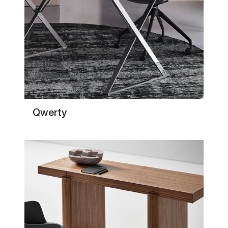
Qwerty