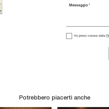
Ho preso visione della
P
Potrebbero piacerti anche