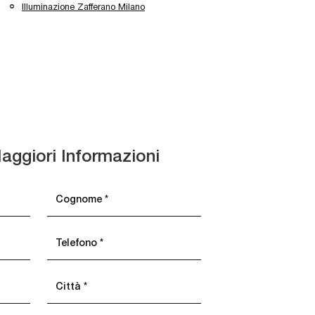
Illuminazione Zafferano Milano
aggiori Informazioni