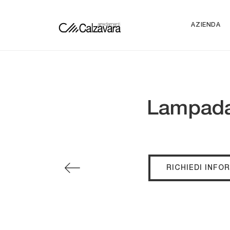
AZIENDA
Lampada 
RICHIEDI INFO