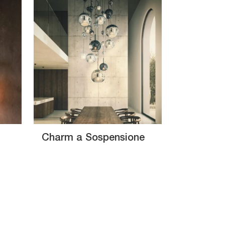
Charm a Sospensione