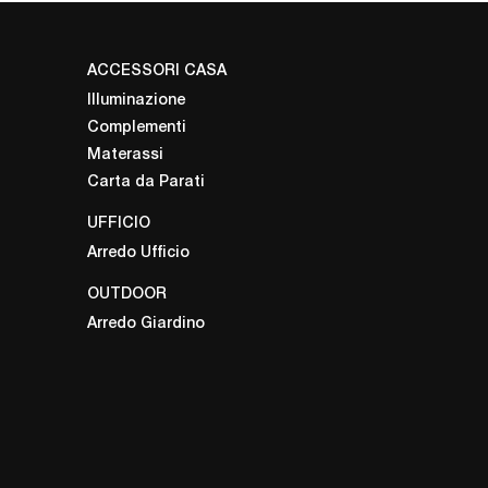
ACCESSORI CASA
Illuminazione
Complementi
Materassi
Carta da Parati
UFFICIO
Arredo Ufficio
OUTDOOR
Arredo Giardino