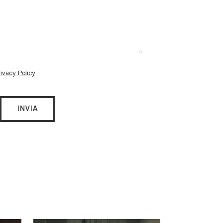
rivacy Policy
INVIA