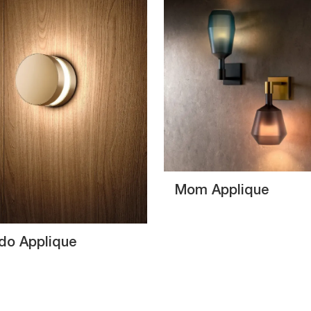
Mom Applique
do Applique