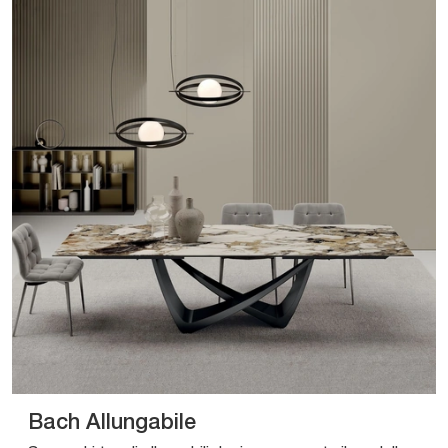
Bach Allungabile