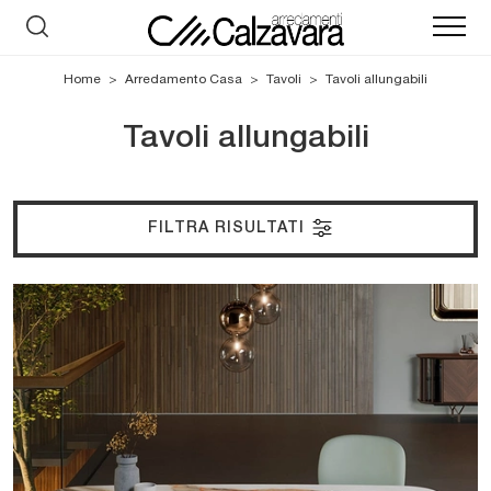
Home
>
Arredamento Casa
>
Tavoli
>
Tavoli allungabili
Tavoli allungabili
FILTRA RISULTATI