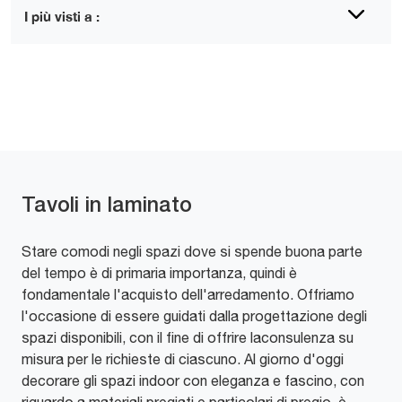
I più visti a :
Tavoli in laminato
Stare comodi negli spazi dove si spende buona parte
del tempo è di primaria importanza, quindi è
fondamentale l'acquisto dell'arredamento. Offriamo
l'occasione di essere guidati dalla progettazione degli
spazi disponibili, con il fine di offrire laconsulenza su
misura per le richieste di ciascuno. Al giorno d'oggi
decorare gli spazi indoor con eleganza e fascino, con