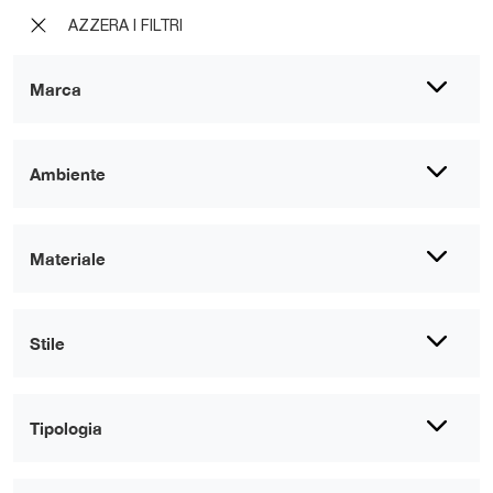
AZZERA I FILTRI
Marca
Ambiente
Materiale
Stile
Tipologia