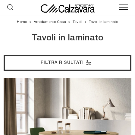
Home
>
Arredamento Casa
>
Tavoli
>
Tavoli in laminato
Tavoli in laminato
FILTRA RISULTATI