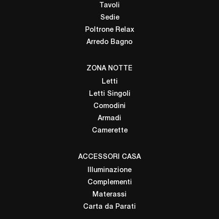
Tavoli
Sedie
Poltrone Relax
Arredo Bagno
ZONA NOTTE
Letti
Letti Singoli
Comodini
Armadi
Camerette
ACCESSORI CASA
Illuminazione
Complementi
Materassi
Carta da Parati