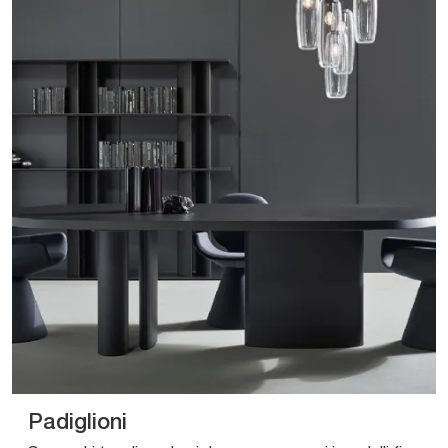
Padiglioni