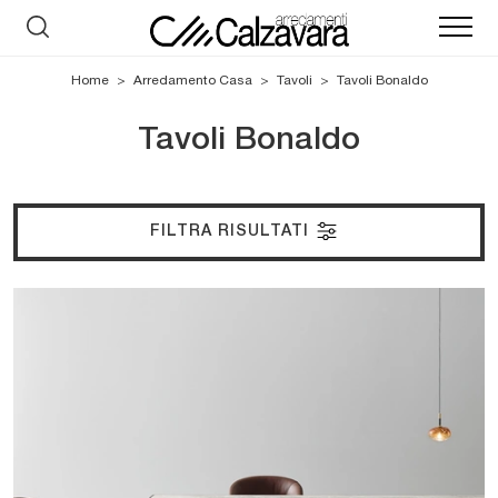
Home
>
Arredamento Casa
>
Tavoli
>
Tavoli Bonaldo
Tavoli Bonaldo
FILTRA RISULTATI