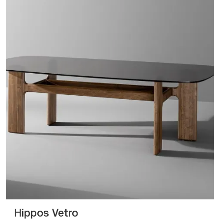
Hippos Vetro