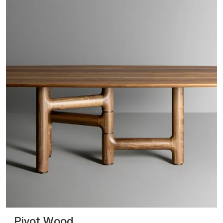
Pivot Wood