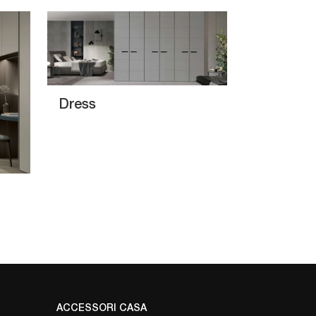
Dress
ACCESSORI CASA