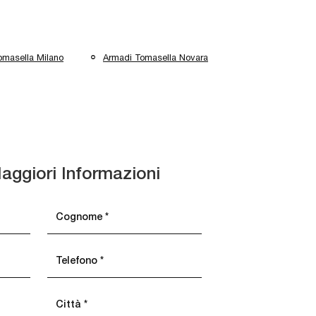
omasella Milano
Armadi Tomasella Novara
aggiori Informazioni