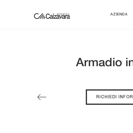
AZIENDA
Armadio in
RICHIEDI INFO