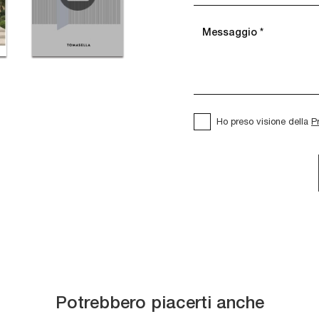
Ho preso visione della
P
Potrebbero piacerti anche