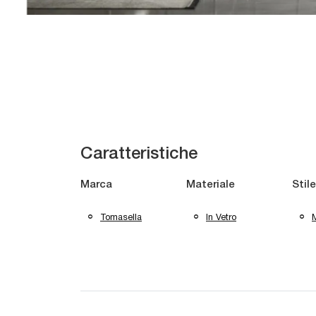
Caratteristiche
Marca
Materiale
Stile
Tomasella
In Vetro