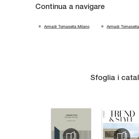
Continua a navigare
Armadi Tomasella Milano
Armadi Tomasella
Sfoglia i cata