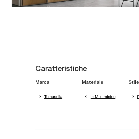
Caratteristiche
Marca
Materiale
Stile
Tomasella
In Melaminico