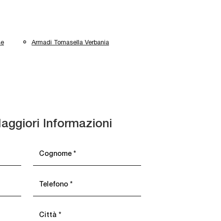
se
Armadi Tomasella Verbania
aggiori Informazioni