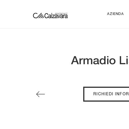
AZIENDA
Armadio Li
RICHIEDI INFO