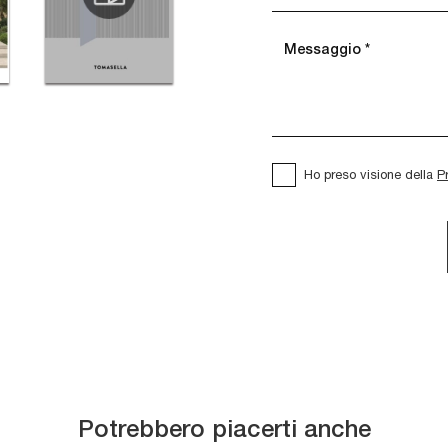
Ho preso visione della
P
Potrebbero piacerti anche