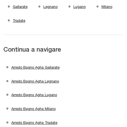
Gallarate
Legnano
Lugano
Milano
Tradate
Continua a navigare
Arredo Bagno Agha Gallarate
Arredo Bagno Agha Legnano
Arredo Bagno Agha Lugano
Arredo Bagno Agha Milano
Arredo Bagno Agha Tradate