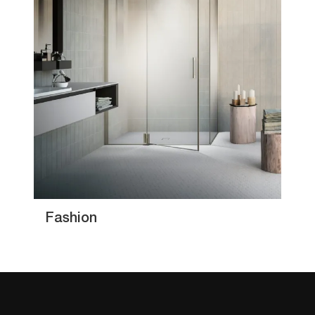
Fashion