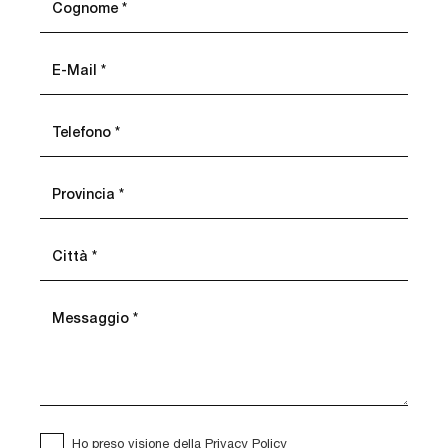
Ho preso visione della
Privacy Policy