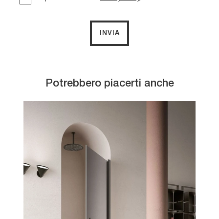
INVIA
Potrebbero piacerti anche