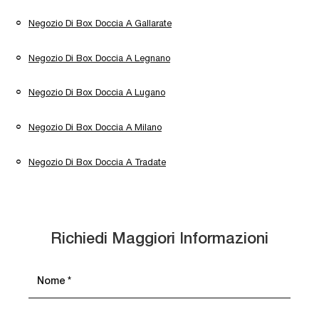
Negozio Di Box Doccia A Gallarate
Negozio Di Box Doccia A Legnano
Negozio Di Box Doccia A Lugano
Negozio Di Box Doccia A Milano
Negozio Di Box Doccia A Tradate
Richiedi Maggiori Informazioni