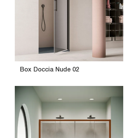
Box Doccia Nude 02