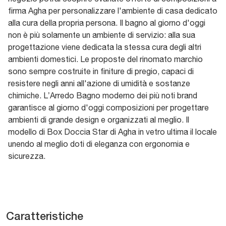
firma Agha per personalizzare l'ambiente di casa dedicato
alla cura della propria persona. Il bagno al giorno d'oggi
non è più solamente un ambiente di servizio: alla sua
progettazione viene dedicata la stessa cura degli altri
ambienti domestici. Le proposte del rinomato marchio
sono sempre costruite in finiture di pregio, capaci di
resistere negli anni all'azione di umidità e sostanze
chimiche. L’Arredo Bagno moderno dei più noti brand
garantisce al giorno d'oggi composizioni per progettare
ambienti di grande design e organizzati al meglio. Il
modello di Box Doccia Star di Agha in vetro ultima il locale
unendo al meglio doti di eleganza con ergonomia e
sicurezza.
Caratteristiche