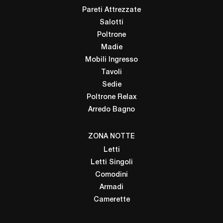
Pareti Attrezzate
Salotti
Poltrone
Madie
Mobili Ingresso
Tavoli
Sedie
Poltrone Relax
Arredo Bagno
ZONA NOTTE
Letti
Letti Singoli
Comodini
Armadi
Camerette