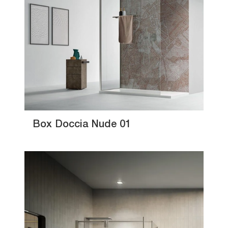
Box Doccia Nude 01