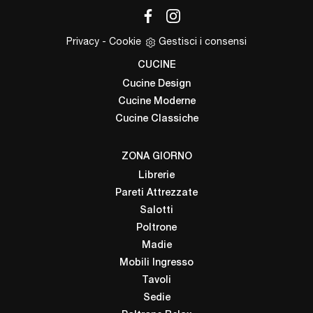
Privacy
-
Cookie
Gestisci i consensi
CUCINE
Cucine Design
Cucine Moderne
Cucine Classiche
ZONA GIORNO
Librerie
Pareti Attrezzate
Salotti
Poltrone
Madie
Mobili Ingresso
Tavoli
Sedie