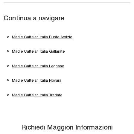
Continua a navigare
Madie Cattelan Italia Busto Arsizio
Madie Cattelan Italia Gallarate
Madie Cattelan Italia Legnano
Madie Cattelan Italia Novara
Madie Cattelan Italia Tradate
Richiedi Maggiori Informazioni