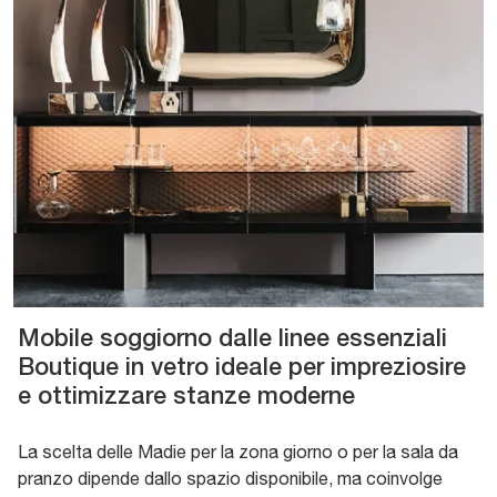
Mobile soggiorno dalle linee essenziali
Boutique in vetro ideale per impreziosire
e ottimizzare stanze moderne
La scelta delle Madie per la zona giorno o per la sala da
pranzo dipende dallo spazio disponibile, ma coinvolge