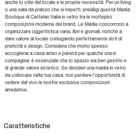
anche lo stile del locale e le proprie necessità. Per un living
o una sala da pranzo che si rispetti, prediligi questa Madia
Boutique di Cattelan Italia in vetro tra le molteplici
composizioni moderne del brand. Le Madie concorrono a
organizzare oggettistica varia, libri e giornali, nonché a
dare valore al locale coniugando perfettamente doti di
praticità e design. Considera che molto spesso
accoglierai a casa amici e parenti per qualche ora in
compagnia: è essenziale che lo spazio sia ben gestito e
di grande valore estetico. Se desideri una madia in vetro
da collocare nella tua casa, non perdere l'opportunità di
vedere dal vivo le nostre esclusive composizioni
arredative.
Caratteristiche