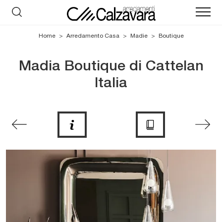
Home
>
Arredamento Casa
>
Madie
>
Boutique
Madia Boutique di Cattelan
Italia