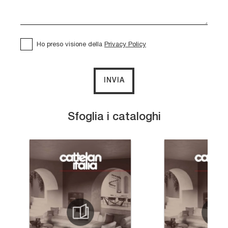
Ho preso visione della
Privacy Policy
INVIA
Sfoglia i cataloghi