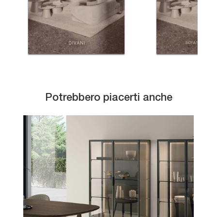
Potrebbero piacerti anche