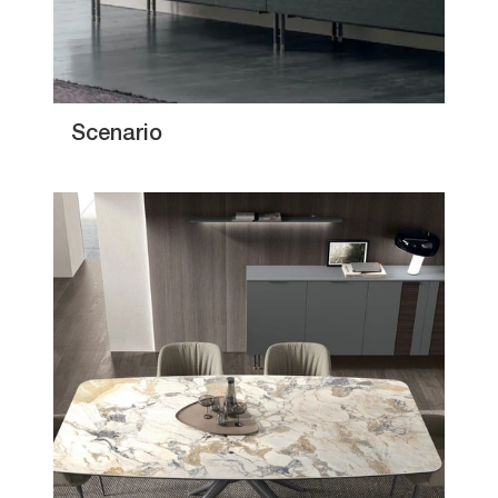
Scenario