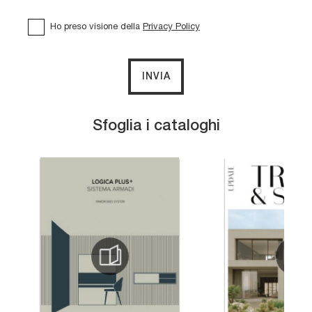
Ho preso visione della
Privacy Policy
INVIA
Sfoglia i cataloghi