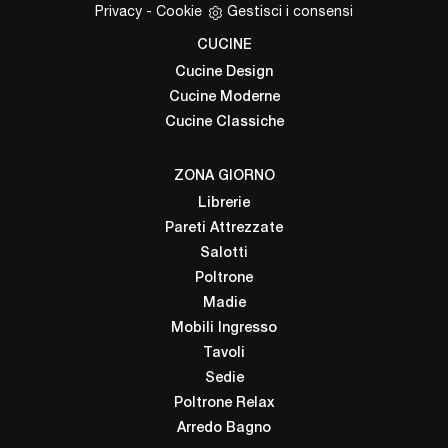
Privacy
-
Cookie
Gestisci i consensi
CUCINE
Cucine Design
Cucine Moderne
Cucine Classiche
ZONA GIORNO
Librerie
Pareti Attrezzate
Salotti
Poltrone
Madie
Mobili Ingresso
Tavoli
Sedie
Poltrone Relax
Arredo Bagno