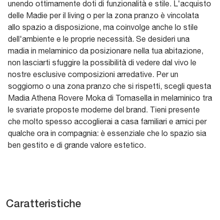
unendo ottimamente doti di funzionalità e stile. L'acquisto
delle Madie per il living o per la zona pranzo è vincolata
allo spazio a disposizione, ma coinvolge anche lo stile
dell'ambiente e le proprie necessità. Se desideri una
madia in melaminico da posizionare nella tua abitazione,
non lasciarti sfuggire la possibilità di vedere dal vivo le
nostre esclusive composizioni arredative. Per un
soggiorno o una zona pranzo che si rispetti, scegli questa
Madia Athena Rovere Moka di Tomasella in melaminico tra
le svariate proposte moderne del brand. Tieni presente
che molto spesso accoglierai a casa familiari e amici per
qualche ora in compagnia: è essenziale che lo spazio sia
ben gestito e di grande valore estetico.
Caratteristiche