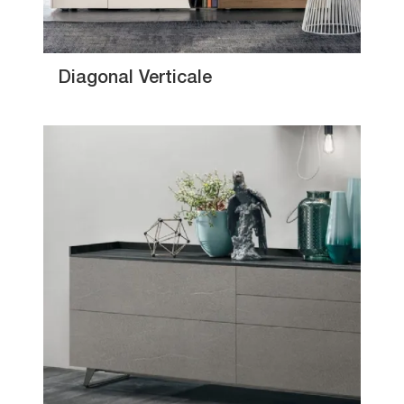
Diagonal Verticale