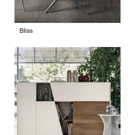
Bliss