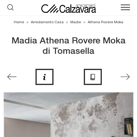
Home
>
Arredamento Casa
>
Madie
>
Athena Rovere Moka
Madia Athena Rovere Moka
di Tomasella