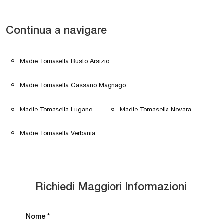
Continua a navigare
Madie Tomasella Busto Arsizio
Madie Tomasella Cassano Magnago
Madie Tomasella Lugano
Madie Tomasella Novara
Madie Tomasella Verbania
Richiedi Maggiori Informazioni