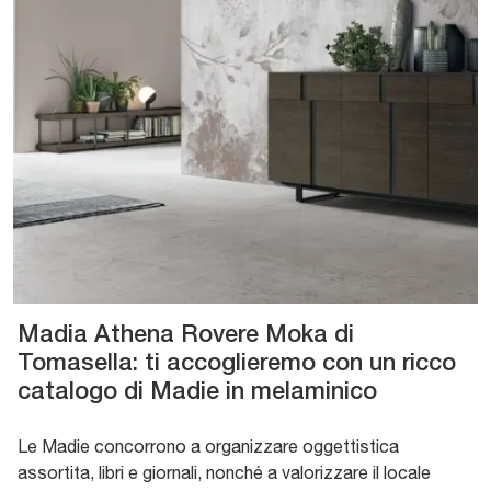
Madia Athena Rovere Moka di
Tomasella: ti accoglieremo con un ricco
catalogo di Madie in melaminico
Le Madie concorrono a organizzare oggettistica
assortita, libri e giornali, nonché a valorizzare il locale