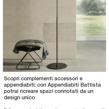
Scopri complementi accessori e
appendiabiti: con Appendiabiti Battista
potrai ricreare spazi connotati da un
design unico