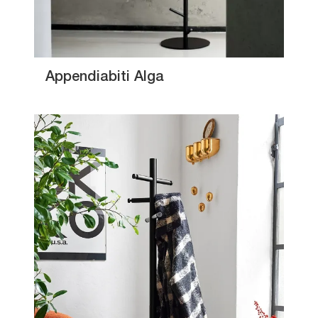
Appendiabiti Alga