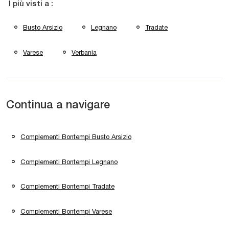
I più visti a :
Busto Arsizio
Legnano
Tradate
Varese
Verbania
Continua a navigare
Complementi Bontempi Busto Arsizio
Complementi Bontempi Legnano
Complementi Bontempi Tradate
Complementi Bontempi Varese