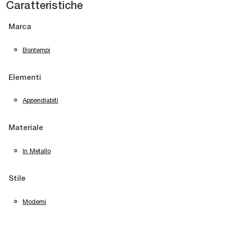
Caratteristiche
Marca
Bontempi
Elementi
Appendiabiti
Materiale
In Metallo
Stile
Moderni