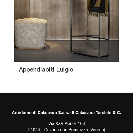
Appendiabiti Luigio
Arredamenti Calzavara S.a.s. di Calzavara Tarcisio & C.
Via XXV Aprile, 166
21044 - Cavaria con Premezzo (Varese)