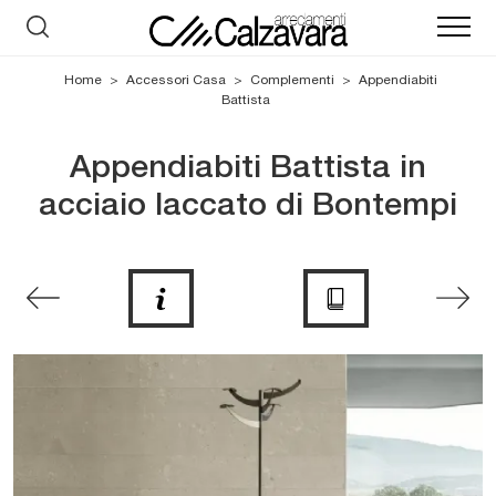
Home
>
Accessori Casa
>
Complementi
>
Appendiabiti
Battista
Appendiabiti Battista in
acciaio laccato di Bontempi