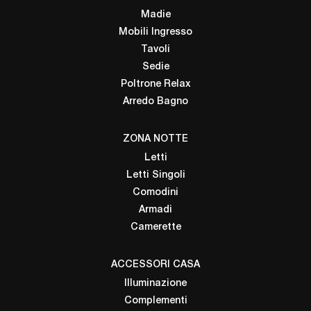
Madie
Mobili Ingresso
Tavoli
Sedie
Poltrone Relax
Arredo Bagno
ZONA NOTTE
Letti
Letti Singoli
Comodini
Armadi
Camerette
ACCESSORI CASA
Illuminazione
Complementi