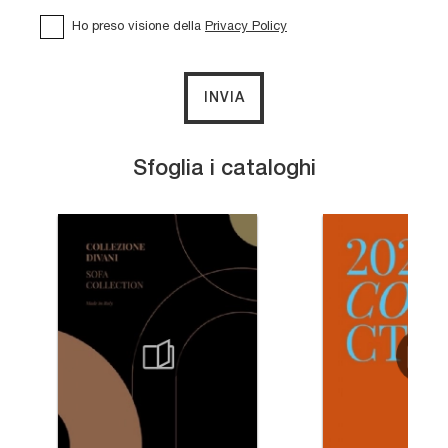
Ho preso visione della
Privacy Policy
INVIA
Sfoglia i cataloghi