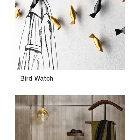
Bird Watch