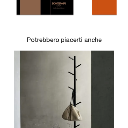
Potrebbero piacerti anche