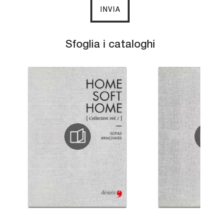
INVIA
Sfoglia i cataloghi