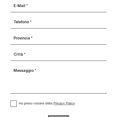
Ho preso visione della
Privacy Policy