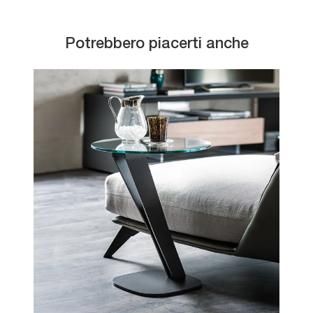
Potrebbero piacerti anche