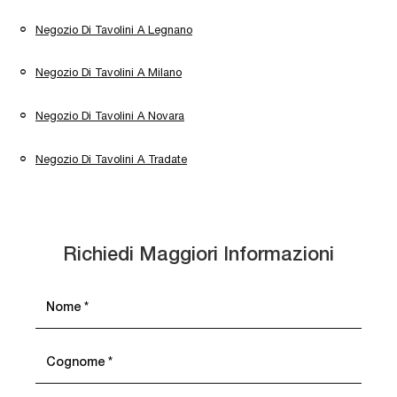
Negozio Di Tavolini A Legnano
Negozio Di Tavolini A Milano
Negozio Di Tavolini A Novara
Negozio Di Tavolini A Tradate
Richiedi Maggiori Informazioni