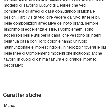
modello di Tavolino Ludwig di Desirèe che vedi:
completerà gli arredi di casa coniugando praticità e
design. Farci visita vuol dire vedere dal vivo tutte le più
belle composizioni arredative del noto brand, sempre
sinonimo di eccellenza e stile. I Complementi sono
accessori belli e utili per la casa, che vestono gli interni
della tua casa con i loro colori e hanno un ruolo
multifunzionale e imprescindibile. In negozio troverai le più
belle linee di Complementi moderni che includono anche
tavolini in cuoio di ottima fattura e di grande impatto
decorativo.
Caratteristiche
Marca