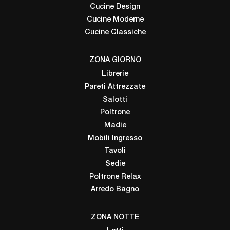
Cucine Design
Cucine Moderne
Cucine Classiche
ZONA GIORNO
Librerie
Pareti Attrezzate
Salotti
Poltrone
Madie
Mobili Ingresso
Tavoli
Sedie
Poltrone Relax
Arredo Bagno
ZONA NOTTE