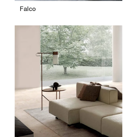
Falco