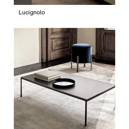
Lucignolo