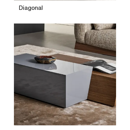
Diagonal