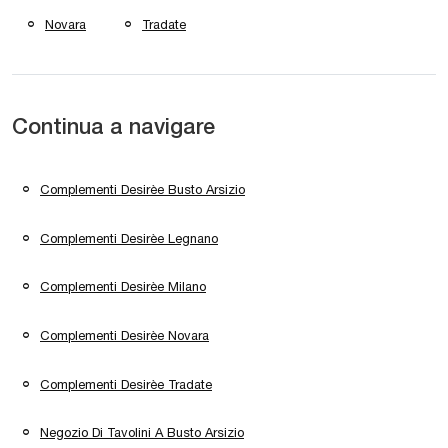
Novara
Tradate
Continua a navigare
Complementi Desirèe Busto Arsizio
Complementi Desirèe Legnano
Complementi Desirèe Milano
Complementi Desirèe Novara
Complementi Desirèe Tradate
Negozio Di Tavolini A Busto Arsizio