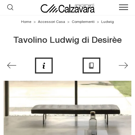
Home
>
Accessori Casa
>
Complementi
>
Ludwig
Tavolino Ludwig di Desirèe