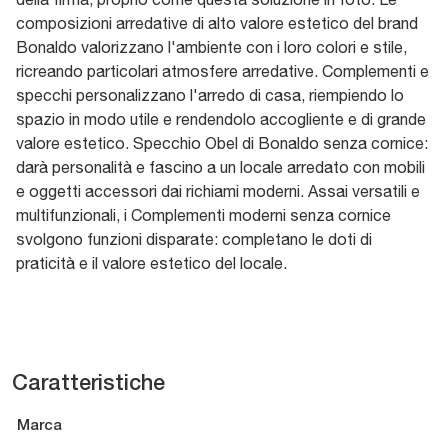
composizioni arredative di alto valore estetico del brand
Bonaldo valorizzano l'ambiente con i loro colori e stile,
ricreando particolari atmosfere arredative. Complementi e
specchi personalizzano l'arredo di casa, riempiendo lo
spazio in modo utile e rendendolo accogliente e di grande
valore estetico. Specchio Obel di Bonaldo senza cornice:
darà personalità e fascino a un locale arredato con mobili
e oggetti accessori dai richiami moderni. Assai versatili e
multifunzionali, i Complementi moderni senza cornice
svolgono funzioni disparate: completano le doti di
praticità e il valore estetico del locale.
Caratteristiche
Marca