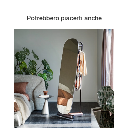
Potrebbero piacerti anche