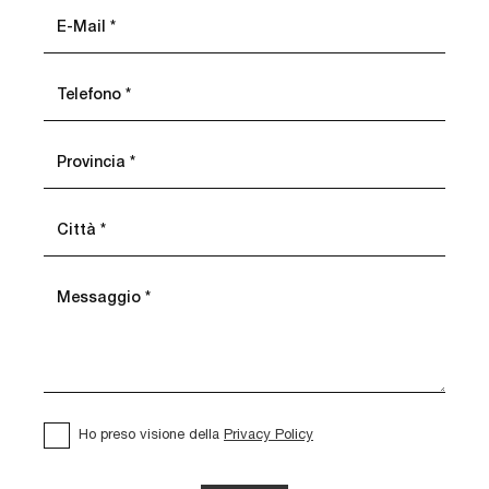
Ho preso visione della
Privacy Policy