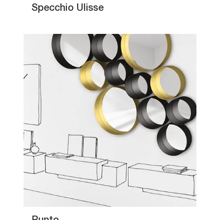
Specchio Ulisse