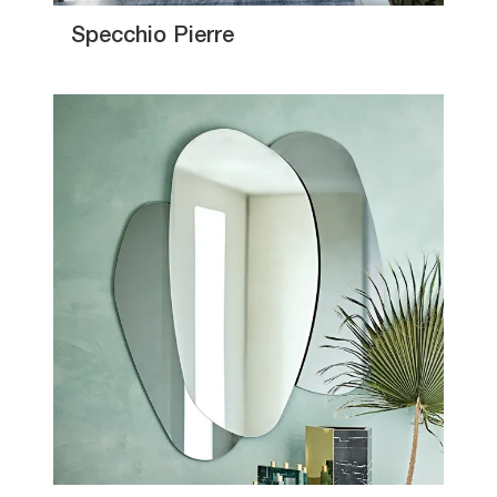
Specchio Pierre