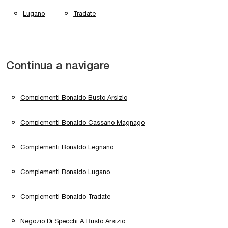
Lugano
Tradate
Continua a navigare
Complementi Bonaldo Busto Arsizio
Complementi Bonaldo Cassano Magnago
Complementi Bonaldo Legnano
Complementi Bonaldo Lugano
Complementi Bonaldo Tradate
Negozio Di Specchi A Busto Arsizio