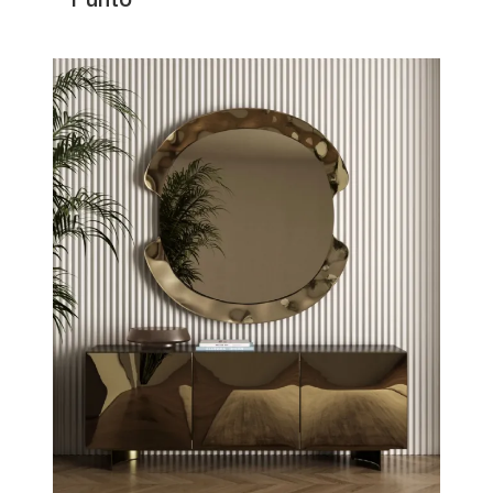
Punto