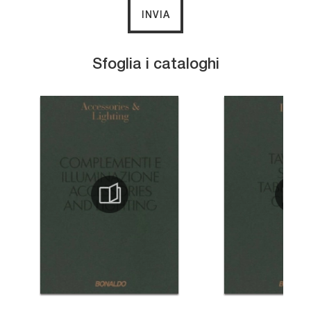
INVIA
Sfoglia i cataloghi