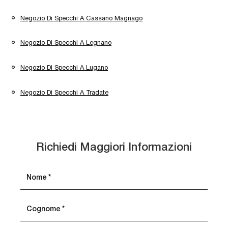
Negozio Di Specchi A Cassano Magnago
Negozio Di Specchi A Legnano
Negozio Di Specchi A Lugano
Negozio Di Specchi A Tradate
Richiedi Maggiori Informazioni