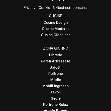
Privacy
-
Cookie
Gestisci i consensi
CUCINE
Cucine Design
Cucine Moderne
Cucine Classiche
ZONA GIORNO
Librerie
Pareti Attrezzate
Salotti
Poltrone
Madie
Mobili Ingresso
Tavoli
Sedie
Poltrone Relax