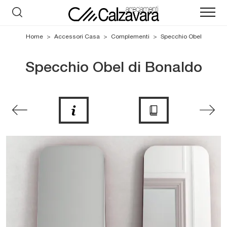
Home
>
Accessori Casa
>
Complementi
>
Specchio Obel
Specchio Obel di Bonaldo