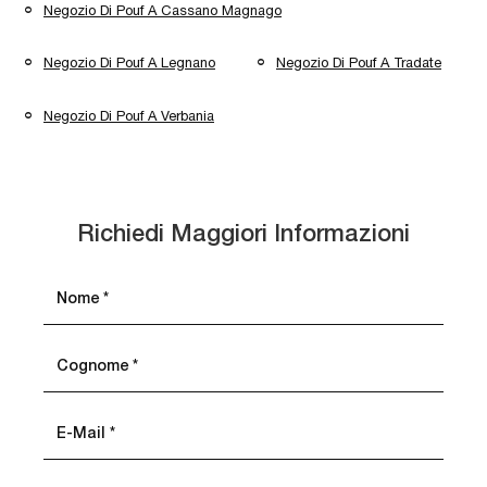
Negozio Di Pouf A Cassano Magnago
Negozio Di Pouf A Legnano
Negozio Di Pouf A Tradate
Negozio Di Pouf A Verbania
Richiedi Maggiori Informazioni