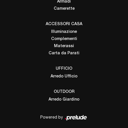
Armadi
Camerette
ACCESSORI CASA
Illuminazione
Complementi
Materassi
Carta da Parati
UFFICIO
Arredo Ufficio
OUTDOOR
Arredo Giardino
Powered by