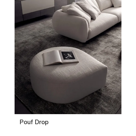
Pouf Drop