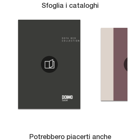
Sfoglia i cataloghi
Potrebbero piacerti anche