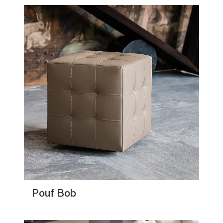
Pouf Bob