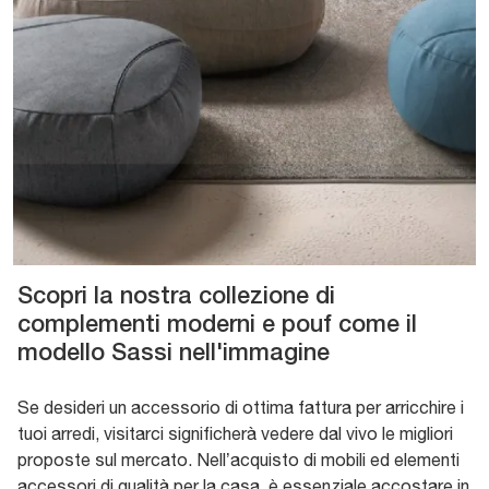
Scopri la nostra collezione di
complementi moderni e pouf come il
modello Sassi nell'immagine
Se desideri un accessorio di ottima fattura per arricchire i
tuoi arredi, visitarci significherà vedere dal vivo le migliori
proposte sul mercato. Nell’acquisto di mobili ed elementi
accessori di qualità per la casa, è essenziale accostare in