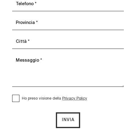
Ho preso visione della
Privacy Policy
INVIA