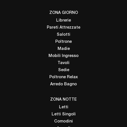
ZONA GIORNO
Librerie
Pareti Attrezzate
Salotti
Poltrone
Madie
Mobili Ingresso
Tavoli
Sedie
Poltrone Relax
Arredo Bagno
ZONA NOTTE
Letti
Letti Singoli
Comodini