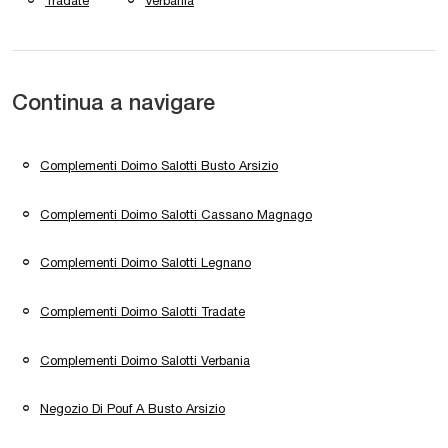
Tradate
Verbania
Continua a navigare
Complementi Doimo Salotti Busto Arsizio
Complementi Doimo Salotti Cassano Magnago
Complementi Doimo Salotti Legnano
Complementi Doimo Salotti Tradate
Complementi Doimo Salotti Verbania
Negozio Di Pouf A Busto Arsizio