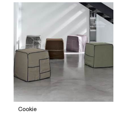
Cookie