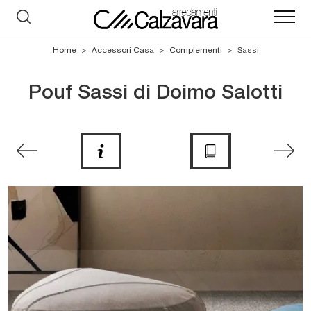
Home
>
Accessori Casa
>
Complementi
>
Sassi
Pouf Sassi di Doimo Salotti