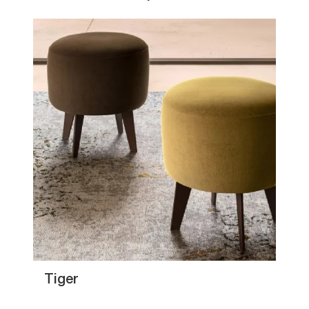
Tiger