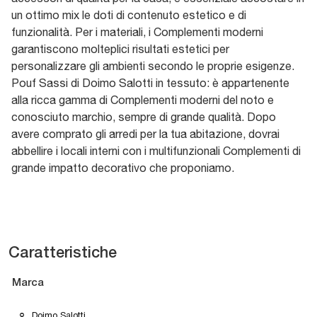
un ottimo mix le doti di contenuto estetico e di
funzionalità. Per i materiali, i Complementi moderni
garantiscono molteplici risultati estetici per
personalizzare gli ambienti secondo le proprie esigenze.
Pouf Sassi di Doimo Salotti in tessuto: è appartenente
alla ricca gamma di Complementi moderni del noto e
conosciuto marchio, sempre di grande qualità. Dopo
avere comprato gli arredi per la tua abitazione, dovrai
abbellire i locali interni con i multifunzionali Complementi di
grande impatto decorativo che proponiamo.
Caratteristiche
Marca
Doimo Salotti