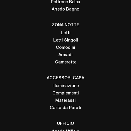
Poltrone Relax
Arredo Bagno
ZONA NOTTE
Letti
Letti Singoli
Comodini
Armadi
Camerette
ACCESSORI CASA
Illuminazione
Complementi
Materassi
Carta da Parati
UFFICIO