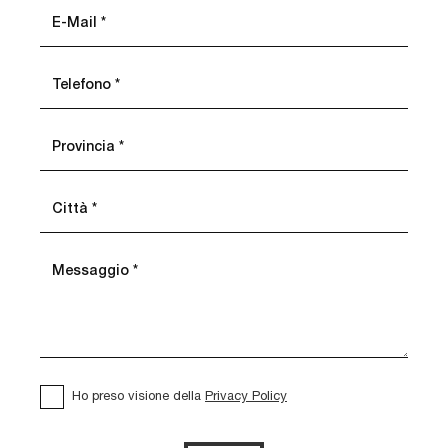
Ho preso visione della
Privacy Policy