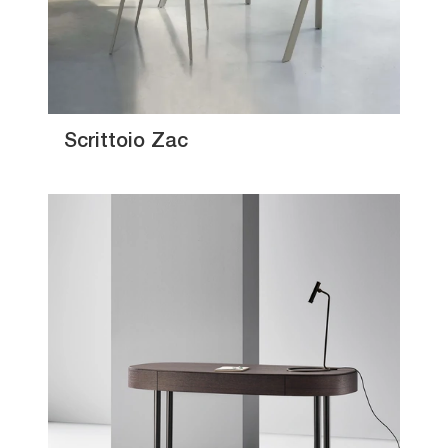
Scrittoio Zac