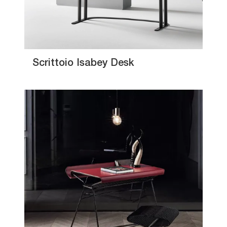
Scrittoio Isabey Desk