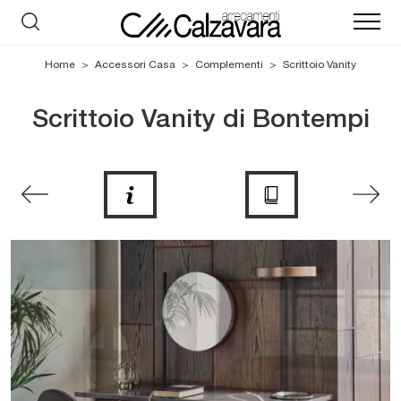
Home
>
Accessori Casa
>
Complementi
>
Scrittoio Vanity
Scrittoio Vanity di Bontempi