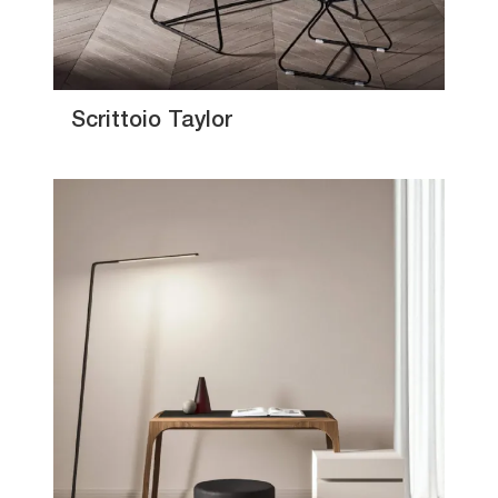
Scrittoio Taylor