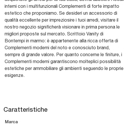
interni con i multifunzionali Complementi di forte impatto
estetico che proponiamo. Se desideri un accessorio di
qualità eccellente per impreziosire i tuoi arredi, visitare il
nostro negozio significherà visionare in prima persona le
migliori proposte sul mercato. Scrittoio Vanity di
Bontempi in marmo: è appartenente alla ricca offerta di
Complementi moderni del noto e conosciuto brand,
sempre di grande valore. Per quanto concerne le finiture, i
Complementi moderni garantiscono molteplici possibilità
estetiche per ammobiliare gli ambienti seguendo le proprie
esigenze.
Caratteristiche
Marca