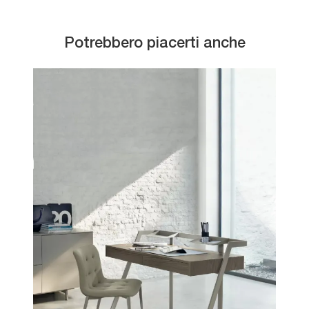
Potrebbero piacerti anche