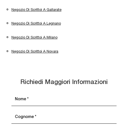
Negozio Di Scrittoi A Gallarate
Negozio Di Scrittoi A Legnano
Negozio Di Scrittoi A Milano
Negozio Di Scrittoi A Novara
Richiedi Maggiori Informazioni