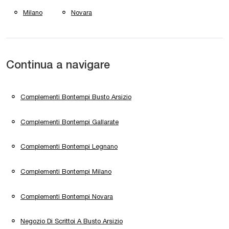
Milano
Novara
Continua a navigare
Complementi Bontempi Busto Arsizio
Complementi Bontempi Gallarate
Complementi Bontempi Legnano
Complementi Bontempi Milano
Complementi Bontempi Novara
Negozio Di Scrittoi A Busto Arsizio