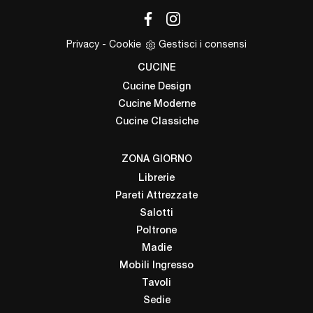
Privacy
-
Cookie
Gestisci i consensi
CUCINE
Cucine Design
Cucine Moderne
Cucine Classiche
ZONA GIORNO
Librerie
Pareti Attrezzate
Salotti
Poltrone
Madie
Mobili Ingresso
Tavoli
Sedie