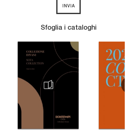
INVIA
Sfoglia i cataloghi