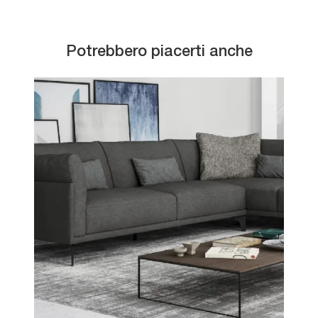
Potrebbero piacerti anche