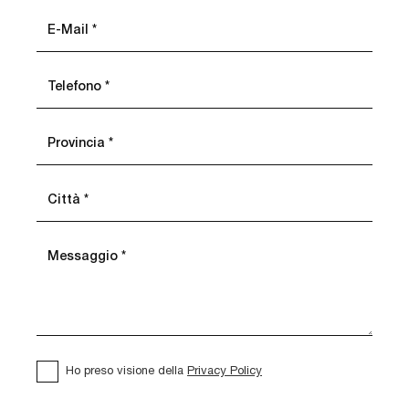
Ho preso visione della
Privacy Policy