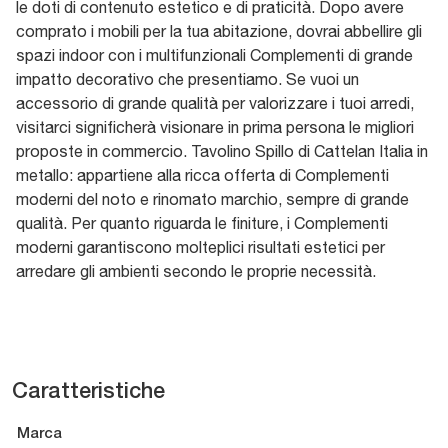
le doti di contenuto estetico e di praticità. Dopo avere
comprato i mobili per la tua abitazione, dovrai abbellire gli
spazi indoor con i multifunzionali Complementi di grande
impatto decorativo che presentiamo. Se vuoi un
accessorio di grande qualità per valorizzare i tuoi arredi,
visitarci significherà visionare in prima persona le migliori
proposte in commercio. Tavolino Spillo di Cattelan Italia in
metallo: appartiene alla ricca offerta di Complementi
moderni del noto e rinomato marchio, sempre di grande
qualità. Per quanto riguarda le finiture, i Complementi
moderni garantiscono molteplici risultati estetici per
arredare gli ambienti secondo le proprie necessità.
Caratteristiche
Marca