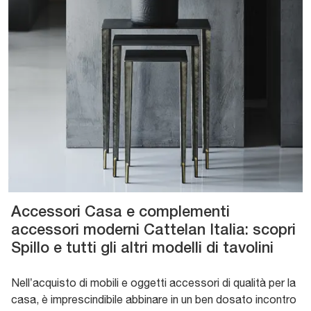
Accessori Casa e complementi
accessori moderni Cattelan Italia: scopri
Spillo e tutti gli altri modelli di tavolini
Nell’acquisto di mobili e oggetti accessori di qualità per la
casa, è imprescindibile abbinare in un ben dosato incontro