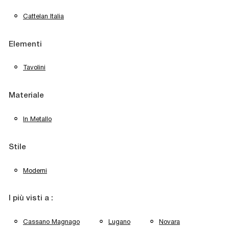
Cattelan Italia
Elementi
Tavolini
Materiale
In Metallo
Stile
Moderni
I più visti a :
Cassano Magnago
Lugano
Novara