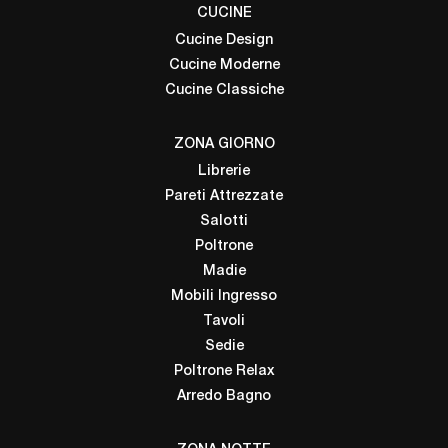
CUCINE
Cucine Design
Cucine Moderne
Cucine Classiche
ZONA GIORNO
Librerie
Pareti Attrezzate
Salotti
Poltrone
Madie
Mobili Ingresso
Tavoli
Sedie
Poltrone Relax
Arredo Bagno