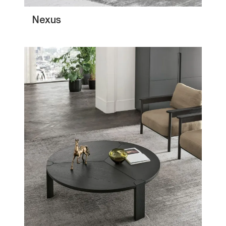
Nexus