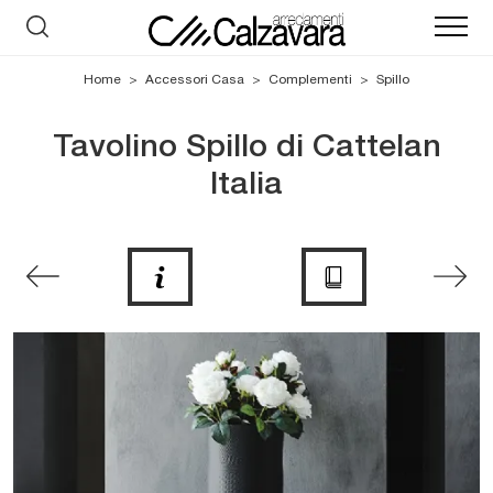
Home
>
Accessori Casa
>
Complementi
>
Spillo
Tavolino Spillo di Cattelan
Italia