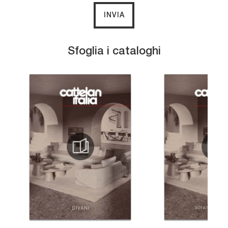
INVIA
Sfoglia i cataloghi