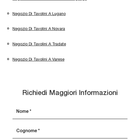
Negozio Di Tavolini A Lugano
Negozio Di Tavolini A Novara
Negozio Di Tavolini A Tradate
Negozio Di Tavolini A Varese
Richiedi Maggiori Informazioni