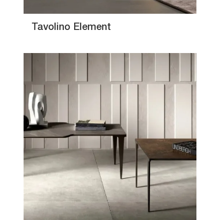
Tavolino Element