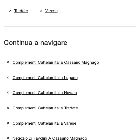
Tradate
Varese
Continua a navigare
Complementi Cattelan Italia Cassano Magnago
Complementi Cattelan Italia Lugano
Complementi Cattelan Italia Novara
Complementi Cattelan Italia Tradate
Complementi Cattelan Italia Varese
Negozio Di Tavolini A Cassano Magnago