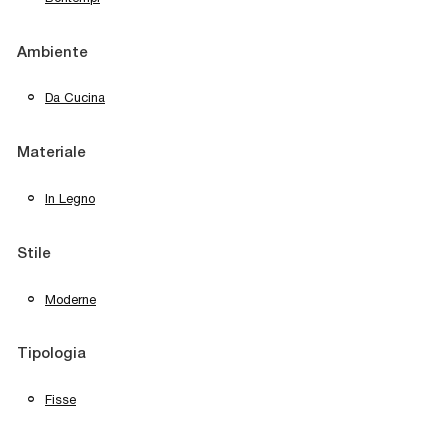
Ambiente
Da Cucina
Materiale
In Legno
Stile
Moderne
Tipologia
Fisse