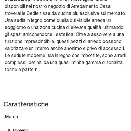
disponibili nel nostro negozio di Arredamento Casa
troverai le Sedie fisse da cucina più esclusive sul mercato.
Una sedia in legno come quella qui visibile arreda un
soggiorno o una zona cucina di elevata qualità, ultimando
gli spazi arricchendone l'estetica. Oltre a assolvere a una
funzione imprescindibile, questi pezzi di arredo possono
valorizzare un interno anche anonimo e privo di accessori.
Le sedute moderne, sia in legno che imbottite, sono arredi
complessi, definiti da una quasi infinita gamma di tonalità,
forme e pattern.
Caratteristiche
Marca
Bontempi