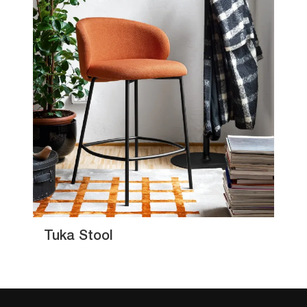
Tuka Stool