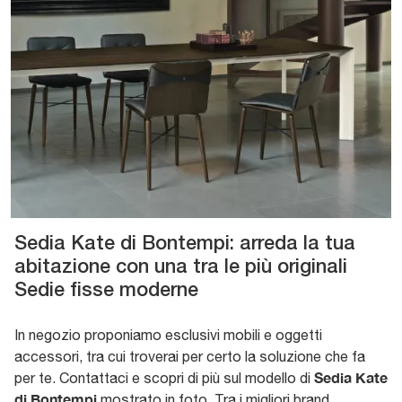
Sedia Kate di Bontempi: arreda la tua
abitazione con una tra le più originali
Sedie fisse moderne
In negozio proponiamo esclusivi mobili e oggetti
accessori, tra cui troverai per certo la soluzione che fa
Sedia Kate
per te. Contattaci e scopri di più sul modello di
di Bontempi
mostrato in foto. Tra i migliori brand