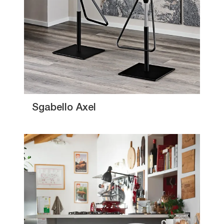
Sgabello Axel