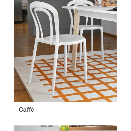
Caffè