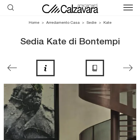
Home
>
Arredamento Casa
>
Sedie
>
Kate
Sedia Kate di Bontempi