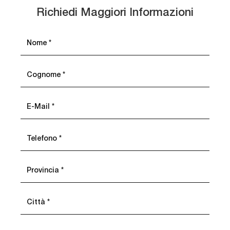
Richiedi Maggiori Informazioni