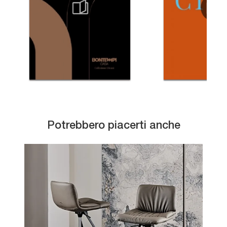
Potrebbero piacerti anche