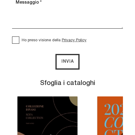
Ho preso visione della
Privacy Policy
INVIA
Sfoglia i cataloghi