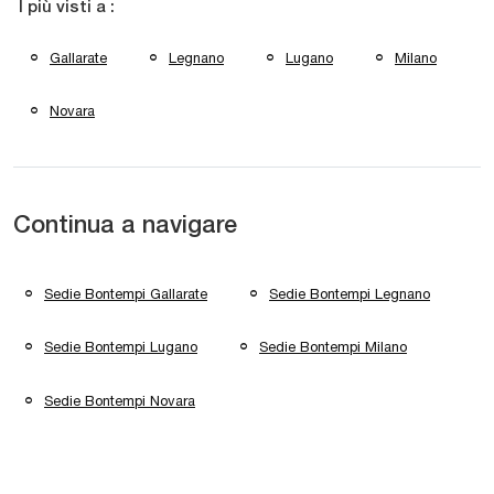
I più visti a :
Gallarate
Legnano
Lugano
Milano
Novara
Continua a navigare
Sedie Bontempi Gallarate
Sedie Bontempi Legnano
Sedie Bontempi Lugano
Sedie Bontempi Milano
Sedie Bontempi Novara