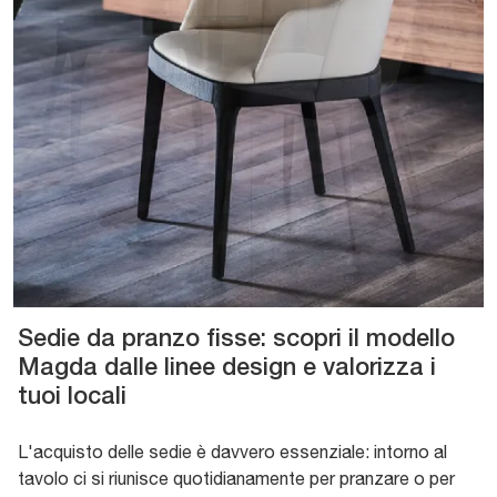
Sedie da pranzo fisse: scopri il modello
Magda dalle linee design e valorizza i
tuoi locali
L'acquisto delle sedie è davvero essenziale: intorno al
tavolo ci si riunisce quotidianamente per pranzare o per