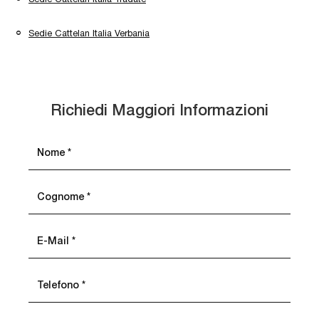
Sedie Cattelan Italia Verbania
Richiedi Maggiori Informazioni