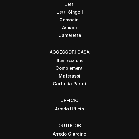
Letti
Letti Singoli
Comodini
Armadi
Camerette
ACCESSORI CASA
Illuminazione
Complementi
Materassi
Carta da Parati
UFFICIO
Arredo Ufficio
OUTDOOR
Arredo Giardino