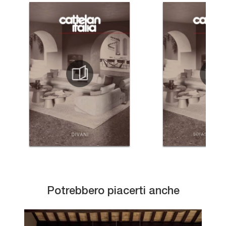
Potrebbero piacerti anche