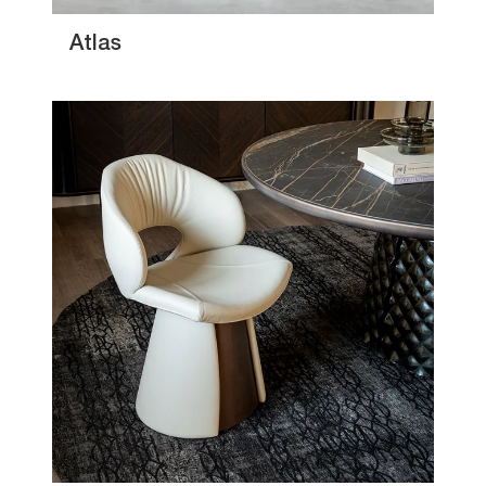
Atlas