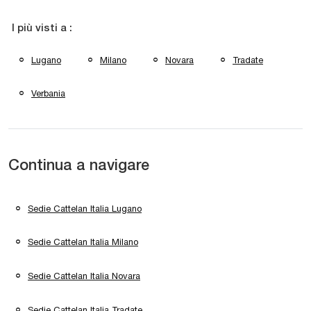
I più visti a :
Lugano
Milano
Novara
Tradate
Verbania
Continua a navigare
Sedie Cattelan Italia Lugano
Sedie Cattelan Italia Milano
Sedie Cattelan Italia Novara
Sedie Cattelan Italia Tradate