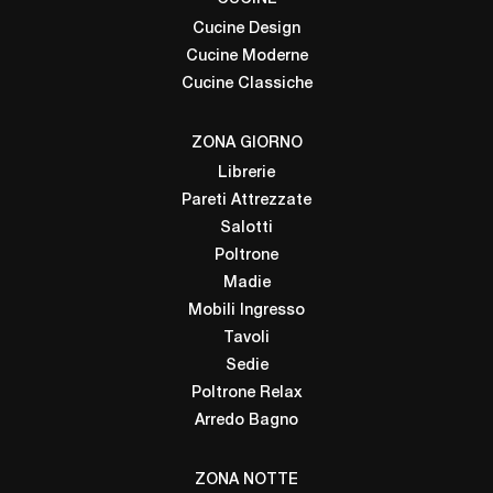
Cucine Design
Cucine Moderne
Cucine Classiche
ZONA GIORNO
Librerie
Pareti Attrezzate
Salotti
Poltrone
Madie
Mobili Ingresso
Tavoli
Sedie
Poltrone Relax
Arredo Bagno
ZONA NOTTE