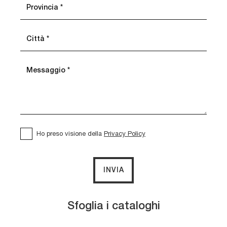
Ho preso visione della
Privacy Policy
INVIA
Sfoglia i cataloghi