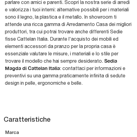
parlare con amici e parenti. Scopri la nostra serie di arredi
e valorizza i tuoi interni: alternative possibili per i materiali
sono il legno, la plastica e il metallo. In showroom ti
attende una ricca gamma di Arredamento Casa dei migliori
produttori, tra cui potrai trovare anche differenti Sedie
fisse Cattelan Italia. Durante l'acquisto dei mobili ed
elementi accessori da pranzo per la propria casa è
essenziale valutare le misure, i materiali e lo stile per
Sedia
trovare il modello che hai sempre desiderato.
Magda di Cattelan Italia
: contattaci per informazioni e
preventivi su una gamma praticamente infinita di sedute
design in pelle, ergonomiche e belle.
Caratteristiche
Marca