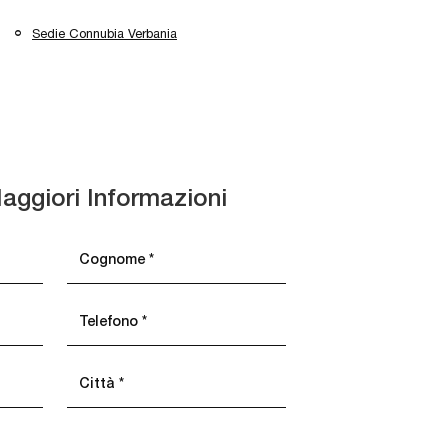
Sedie Connubia Verbania
aggiori Informazioni