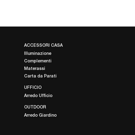
ACCESSORI CASA
Illuminazione
Complementi
Materassi
Carta da Parati
UFFICIO
Arredo Ufficio
OUTDOOR
Arredo Giardino