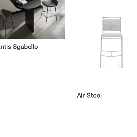
ntis Sgabello
Air Stool