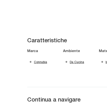
Caratteristiche
Marca
Ambiente
Mate
Connubia
Da Cucina
I
Continua a navigare