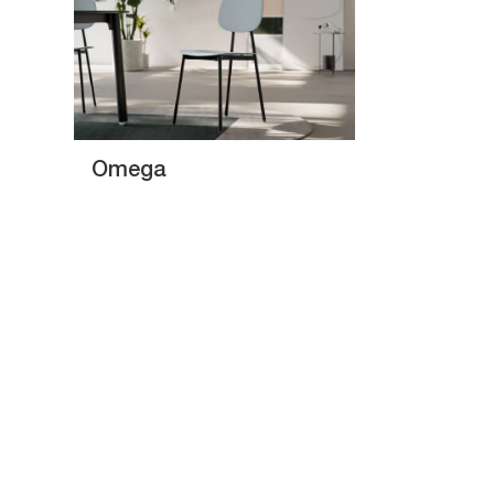
Omega