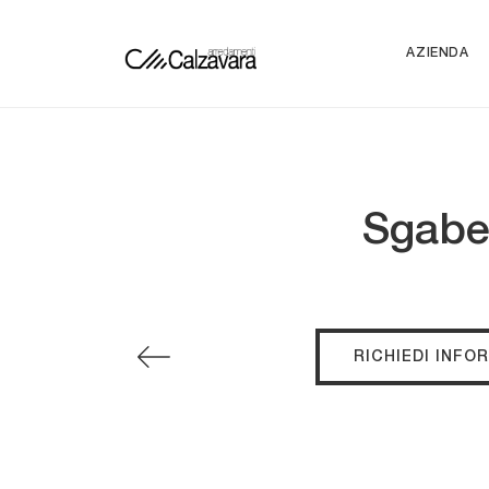
AZIENDA
Sgabel
RICHIEDI INFO