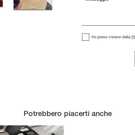
Ho preso visione della
P
Potrebbero piacerti anche