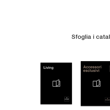
Sfoglia i cata