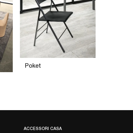
Poket
ACCESSORI CASA