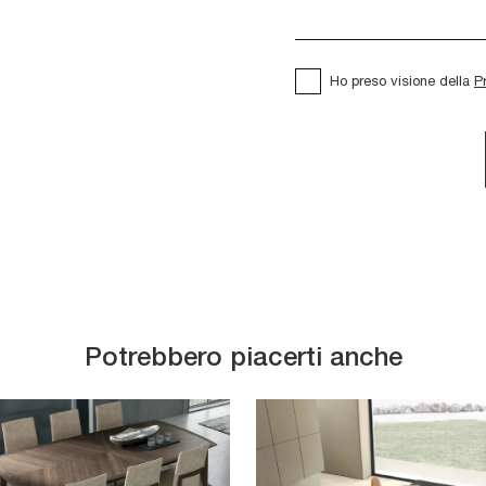
Ho preso visione della
P
Potrebbero piacerti anche