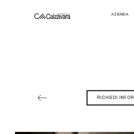
AZIENDA
RICHIEDI INFO