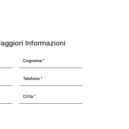
aggiori Informazioni