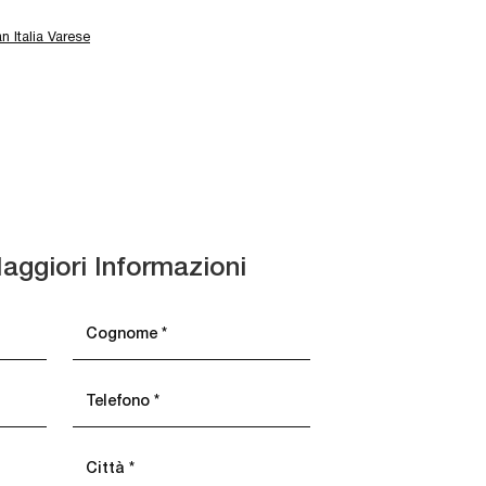
n Italia Varese
aggiori Informazioni