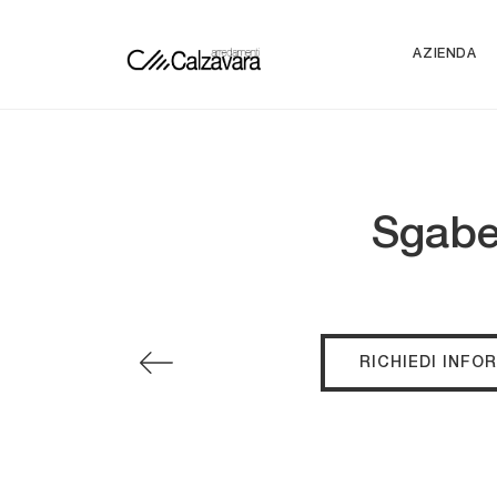
AZIENDA
Sgabel
RICHIEDI INFO