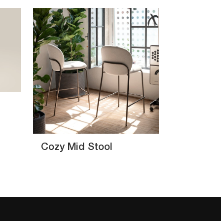
Cozy Mid Stool