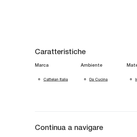
Caratteristiche
Marca
Ambiente
Mate
Cattelan Italia
Da Cucina
I
Continua a navigare