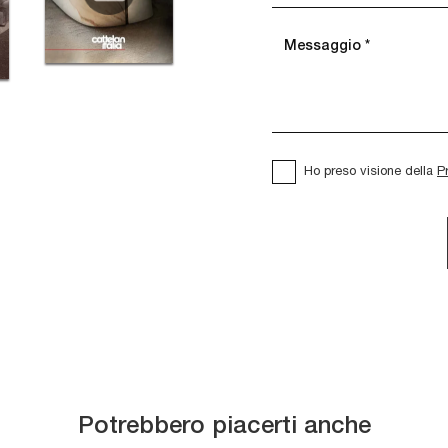
Ho preso visione della
P
Potrebbero piacerti anche